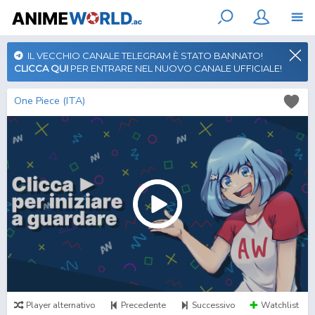
IL VECCHIO CANALE TELEGRAM È STATO BANNATO!
CLICCA QUI
PER ENTRARE NEL NUOVO CANALE UFFICIALE!
One Piece (ITA)
Player alternativo
Precedente
Successivo
Watchlist