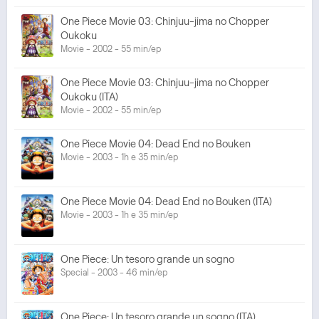
One Piece Movie 03: Chinjuu-jima no Chopper
Oukoku
Movie - 2002 - 55 min/ep
One Piece Movie 03: Chinjuu-jima no Chopper
Oukoku (ITA)
Movie - 2002 - 55 min/ep
One Piece Movie 04: Dead End no Bouken
Movie - 2003 - 1h e 35 min/ep
One Piece Movie 04: Dead End no Bouken (ITA)
Movie - 2003 - 1h e 35 min/ep
One Piece: Un tesoro grande un sogno
Special - 2003 - 46 min/ep
One Piece: Un tesoro grande un sogno (ITA)