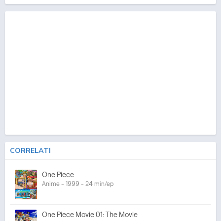
CORRELATI
One Piece
Anime - 1999 - 24 min/ep
One Piece Movie 01: The Movie