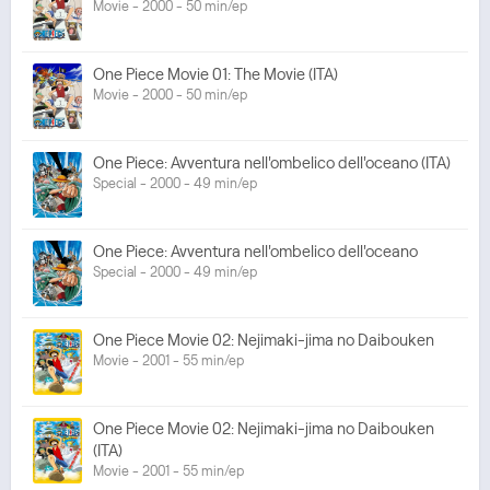
Movie - 2000 - 50 min/ep
One Piece Movie 01: The Movie (ITA)
Movie - 2000 - 50 min/ep
One Piece: Avventura nell'ombelico dell'oceano (ITA)
Special - 2000 - 49 min/ep
One Piece: Avventura nell'ombelico dell'oceano
Special - 2000 - 49 min/ep
One Piece Movie 02: Nejimaki-jima no Daibouken
Movie - 2001 - 55 min/ep
One Piece Movie 02: Nejimaki-jima no Daibouken
(ITA)
Movie - 2001 - 55 min/ep