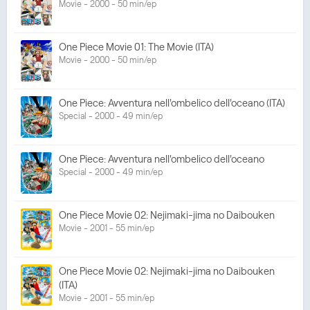
Movie - 2000 - 50 min/ep
One Piece Movie 01: The Movie (ITA)
Movie - 2000 - 50 min/ep
One Piece: Avventura nell'ombelico dell'oceano (ITA)
Special - 2000 - 49 min/ep
One Piece: Avventura nell'ombelico dell'oceano
Special - 2000 - 49 min/ep
One Piece Movie 02: Nejimaki-jima no Daibouken
Movie - 2001 - 55 min/ep
One Piece Movie 02: Nejimaki-jima no Daibouken
(ITA)
Movie - 2001 - 55 min/ep