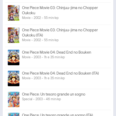
One Piece Movie 03: Chinjuu-jima no Chopper
Oukoku
Movie - 2002 - 55 min/ep
One Piece Movie 03: Chinjuu-jima no Chopper
Oukoku (ITA)
Movie - 2002 - 55 min/ep
One Piece Movie 04: Dead End no Bouken
Movie - 2003 - 1h e 35 min/ep
One Piece Movie 04: Dead End no Bouken (ITA)
Movie - 2003 - 1h e 35 min/ep
One Piece: Un tesoro grande un sogno
Special - 2003 - 46 min/ep
One Piece: Un tesoro grande un sogno (ITA)