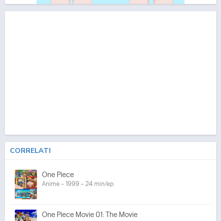
CORRELATI
One Piece
Anime - 1999 - 24 min/ep
One Piece Movie 01: The Movie