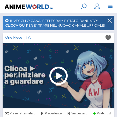
IL VECCHIO CANALE TELEGRAM È STATO BANNATO!
CLICCA QUI
PER ENTRARE NEL NUOVO CANALE UFFICIALE!
One Piece (ITA)
Player alternativo
Precedente
Successivo
Watchlist