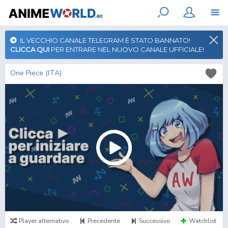
IL VECCHIO CANALE TELEGRAM È STATO BANNATO!
CLICCA QUI
PER ENTRARE NEL NUOVO CANALE UFFICIALE!
One Piece (ITA)
Player alternativo
Precedente
Successivo
Watchlist