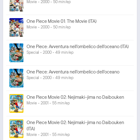
Movie - 2000 - 50 min/ep
One Piece Movie 01: The Movie (ITA)
Movie - 2000 - 50 min/ep
One Piece: Avventura nell'ombelico dell'oceano (ITA)
Special - 2000 - 49 min/ep
One Piece: Avventura nell'ombelico dell'oceano
Special - 2000 - 49 min/ep
One Piece Movie 02: Nejimaki-jima no Daibouken
Movie - 2001 - 55 min/ep
One Piece Movie 02: Nejimaki-jima no Daibouken
(ITA)
Movie - 2001 - 55 min/ep