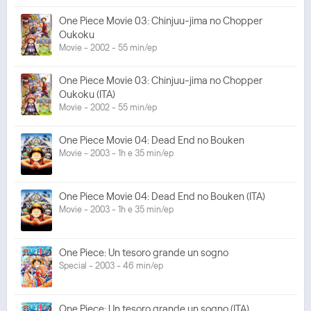
One Piece Movie 03: Chinjuu-jima no Chopper
Oukoku
Movie - 2002 - 55 min/ep
One Piece Movie 03: Chinjuu-jima no Chopper
Oukoku (ITA)
Movie - 2002 - 55 min/ep
One Piece Movie 04: Dead End no Bouken
Movie - 2003 - 1h e 35 min/ep
One Piece Movie 04: Dead End no Bouken (ITA)
Movie - 2003 - 1h e 35 min/ep
One Piece: Un tesoro grande un sogno
Special - 2003 - 46 min/ep
One Piece: Un tesoro grande un sogno (ITA)