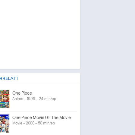
RRELATI
One Piece
Anime - 1999 - 24 min/ep
One Piece Movie 01: The Movie
Movie - 2000 - 50 min/ep