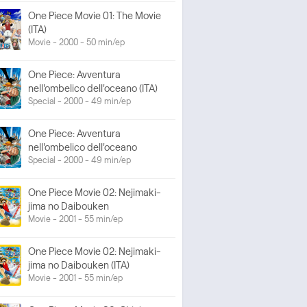
One Piece Movie 01: The Movie
(ITA)
Movie - 2000 - 50 min/ep
One Piece: Avventura
nell'ombelico dell'oceano (ITA)
Special - 2000 - 49 min/ep
One Piece: Avventura
nell'ombelico dell'oceano
Special - 2000 - 49 min/ep
One Piece Movie 02: Nejimaki-
jima no Daibouken
Movie - 2001 - 55 min/ep
One Piece Movie 02: Nejimaki-
jima no Daibouken (ITA)
Movie - 2001 - 55 min/ep