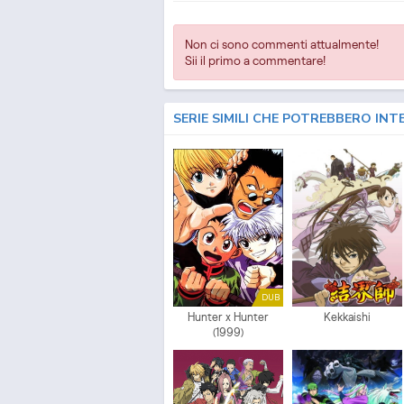
Non ci sono commenti attualmente!
Sii il primo a commentare!
SERIE SIMILI CHE POTREBBERO INT
DUB
Hunter x Hunter
Kekkaishi
(1999)