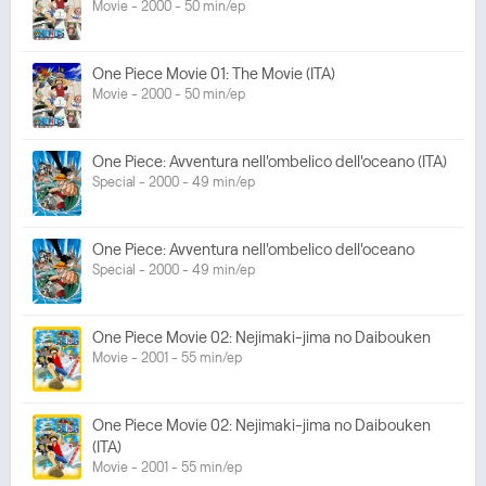
Movie - 2000 - 50 min/ep
One Piece Movie 01: The Movie (ITA)
Movie - 2000 - 50 min/ep
One Piece: Avventura nell'ombelico dell'oceano (ITA)
Special - 2000 - 49 min/ep
One Piece: Avventura nell'ombelico dell'oceano
Special - 2000 - 49 min/ep
One Piece Movie 02: Nejimaki-jima no Daibouken
Movie - 2001 - 55 min/ep
One Piece Movie 02: Nejimaki-jima no Daibouken
(ITA)
Movie - 2001 - 55 min/ep