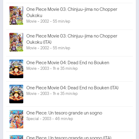
One Piece Movie 03: Chinjuu-jima no Chopper
Oukoku
Movie - 2002 - 55 min/ep
One Piece Movie 03: Chinjuu-jima no Chopper
Oukoku (ITA)
Movie - 2002 - 55 min/ep
One Piece Movie 04: Dead End no Bouken
Movie - 2003 - 1h e 35 min/ep
One Piece Movie 04: Dead End no Bouken (ITA)
Movie - 2003 - 1h e 35 min/ep
One Piece: Un tesoro grande un sogno
Special - 2003 - 46 min/ep
One Piece: Un tesoro grande un sogno (ITA)