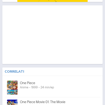
CORRELATI
One Piece
Anime - 1999 - 24 min/ep
One Piece Movie 01: The Movie