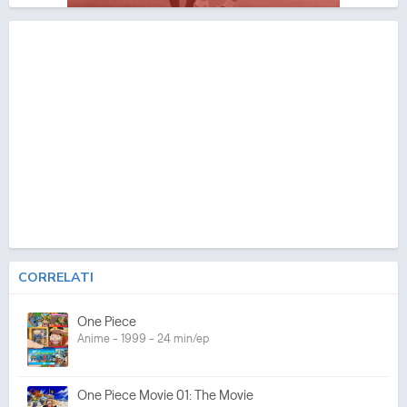
CORRELATI
One Piece
Anime - 1999 - 24 min/ep
One Piece Movie 01: The Movie