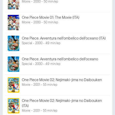
Movie - 2000 - 50 min/ep
One Piece Movie 01: The Movie (ITA)
Movie - 2000 - 50 min/ep
One Piece: Avventura nell'ombelico dell'oceano (ITA)
Special - 2000 - 49 min/ep
One Piece: Avventura nell'ombelico dell'oceano
Special - 2000 - 49 min/ep
One Piece Movie 02: Nejimaki-jima no Daibouken
Movie - 2001 - 55 min/ep
One Piece Movie 02: Nejimaki-jima no Daibouken
(ITA)
Movie - 2001 - 55 min/ep