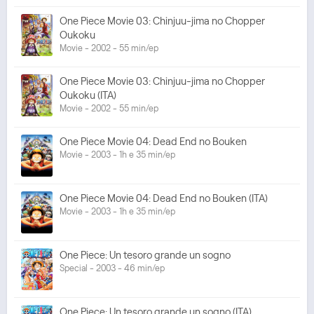
One Piece Movie 03: Chinjuu-jima no Chopper
Oukoku
Movie - 2002 - 55 min/ep
One Piece Movie 03: Chinjuu-jima no Chopper
Oukoku (ITA)
Movie - 2002 - 55 min/ep
One Piece Movie 04: Dead End no Bouken
Movie - 2003 - 1h e 35 min/ep
One Piece Movie 04: Dead End no Bouken (ITA)
Movie - 2003 - 1h e 35 min/ep
One Piece: Un tesoro grande un sogno
Special - 2003 - 46 min/ep
One Piece: Un tesoro grande un sogno (ITA)