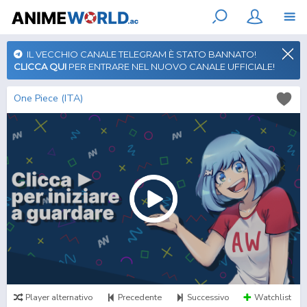
IL VECCHIO CANALE TELEGRAM È STATO BANNATO!
CLICCA QUI
PER ENTRARE NEL NUOVO CANALE UFFICIALE!
One Piece (ITA)
Player alternativo
Precedente
Successivo
Watchlist