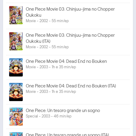
One Piece Movie 03: Chinjuu-jima no Chopper
Oukoku
Movie - 2002 - 55 min/ep
One Piece Movie 03: Chinjuu-jima no Chopper
Oukoku (ITA)
Movie - 2002 - 55 min/ep
One Piece Movie 04: Dead End no Bouken
Movie - 2003 - 1h e 35 min/ep
One Piece Movie 04: Dead End no Bouken (ITA)
Movie - 2003 - 1h e 35 min/ep
One Piece: Un tesoro grande un sogno
Special - 2003 - 46 min/ep
One Piece: Un tesoro grande un sogno (ITA)