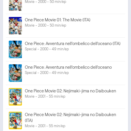
Movie - 2000 - 50 min/ep
One Piece Movie 01: The Movie (ITA)
Movie - 2000 - 50 min/ep
One Piece: Avventura nell'ombelico dell'oceano (ITA)
Special - 2000 - 49 min/ep
One Piece: Avventura nell'ombelico dell'oceano
Special - 2000 - 49 min/ep
One Piece Movie 02: Nejimaki-jima no Daibouken
Movie - 2001 - 55 min/ep
One Piece Movie 02: Nejimaki-jima no Daibouken
(ITA)
Movie - 2001 - 55 min/ep