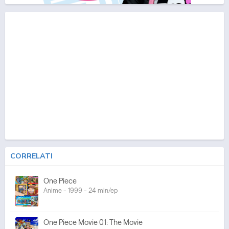
CORRELATI
One Piece
Anime - 1999 - 24 min/ep
One Piece Movie 01: The Movie