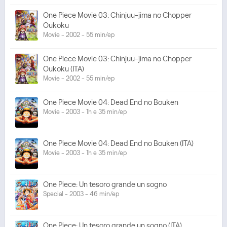
One Piece Movie 03: Chinjuu-jima no Chopper
Oukoku
Movie - 2002 - 55 min/ep
One Piece Movie 03: Chinjuu-jima no Chopper
Oukoku (ITA)
Movie - 2002 - 55 min/ep
One Piece Movie 04: Dead End no Bouken
Movie - 2003 - 1h e 35 min/ep
One Piece Movie 04: Dead End no Bouken (ITA)
Movie - 2003 - 1h e 35 min/ep
One Piece: Un tesoro grande un sogno
Special - 2003 - 46 min/ep
One Piece: Un tesoro grande un sogno (ITA)