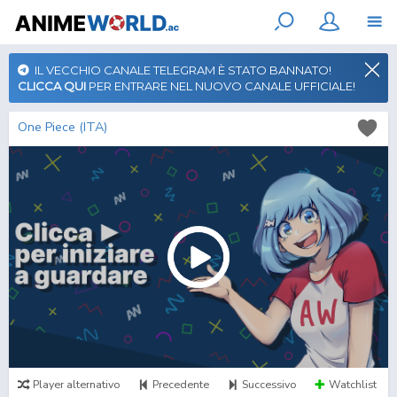
IL VECCHIO CANALE TELEGRAM È STATO BANNATO!
CLICCA QUI
PER ENTRARE NEL NUOVO CANALE UFFICIALE!
One Piece (ITA)
Player alternativo
Precedente
Successivo
Watchlist