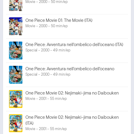
Movie - 2000 - 50 min/ep
One Piece Movie 01: The Movie (ITA)
Movie - 2000 - 50 min/ep
One Piece: Avventura nell'ombelico dell'oceano (ITA)
Special - 2000 - 49 min/ep
One Piece: Avventura nell'ombelico dell'oceano
Special - 2000 - 49 min/ep
One Piece Movie 02: Nejimaki-jima no Daibouken
Movie - 2001 - 55 min/ep
One Piece Movie 02: Nejimaki-jima no Daibouken
(ITA)
Movie - 2001 - 55 min/ep