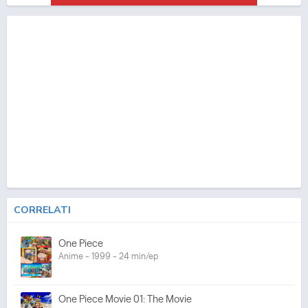
CORRELATI
One Piece
Anime - 1999 - 24 min/ep
One Piece Movie 01: The Movie