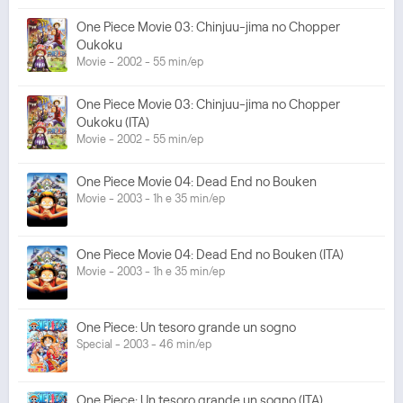
One Piece Movie 03: Chinjuu-jima no Chopper
Oukoku
Movie - 2002 - 55 min/ep
One Piece Movie 03: Chinjuu-jima no Chopper
Oukoku (ITA)
Movie - 2002 - 55 min/ep
One Piece Movie 04: Dead End no Bouken
Movie - 2003 - 1h e 35 min/ep
One Piece Movie 04: Dead End no Bouken (ITA)
Movie - 2003 - 1h e 35 min/ep
One Piece: Un tesoro grande un sogno
Special - 2003 - 46 min/ep
One Piece: Un tesoro grande un sogno (ITA)