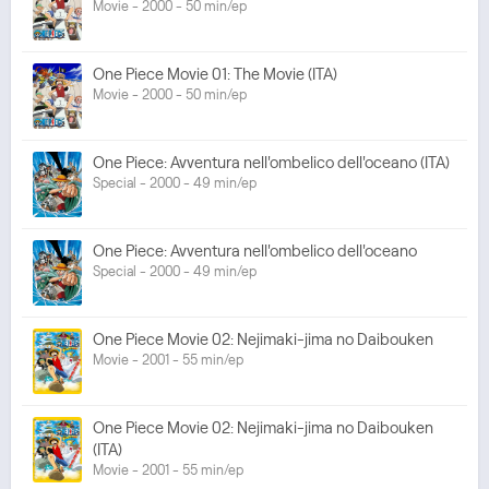
Movie - 2000 - 50 min/ep
One Piece Movie 01: The Movie (ITA)
Movie - 2000 - 50 min/ep
One Piece: Avventura nell'ombelico dell'oceano (ITA)
Special - 2000 - 49 min/ep
One Piece: Avventura nell'ombelico dell'oceano
Special - 2000 - 49 min/ep
One Piece Movie 02: Nejimaki-jima no Daibouken
Movie - 2001 - 55 min/ep
One Piece Movie 02: Nejimaki-jima no Daibouken
(ITA)
Movie - 2001 - 55 min/ep