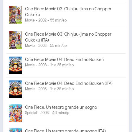
One Piece Movie 03: Chinjuu-jima no Chopper
Oukoku
Movie - 2002 - 55 min/ep
One Piece Movie 03: Chinjuu-jima no Chopper
Oukoku (ITA)
Movie - 2002 - 55 min/ep
One Piece Movie 04: Dead End no Bouken
Movie - 2003 - 1h e 35 min/ep
One Piece Movie 04: Dead End no Bouken (ITA)
Movie - 2003 - 1h e 35 min/ep
One Piece: Un tesoro grande un sogno
Special - 2003 - 46 min/ep
One Piece: Un tesoro grande un sogno (ITA)