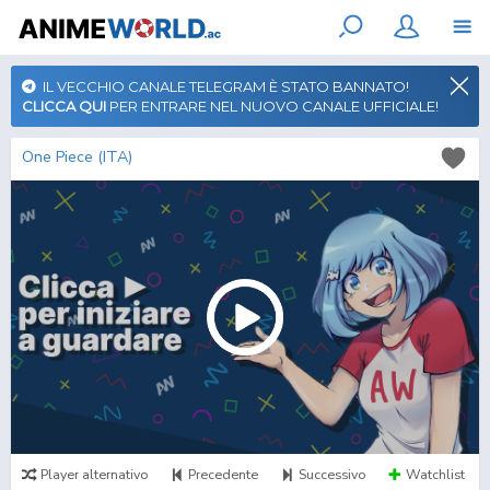
IL VECCHIO CANALE TELEGRAM È STATO BANNATO!
CLICCA QUI
PER ENTRARE NEL NUOVO CANALE UFFICIALE!
One Piece (ITA)
Player alternativo
Precedente
Successivo
Watchlist