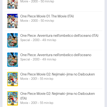
Movie - 2000 - 50 min/ep
One Piece Movie 01: The Movie (ITA)
Movie - 2000 - 50 min/ep
One Piece: Avventura nell'ombelico dell'oceano (ITA)
Special - 2000 - 49 min/ep
One Piece: Avventura nell'ombelico dell'oceano
Special - 2000 - 49 min/ep
One Piece Movie 02: Nejimaki-jima no Daibouken
Movie - 2001 - 55 min/ep
One Piece Movie 02: Nejimaki-jima no Daibouken
(ITA)
Movie - 2001 - 55 min/ep