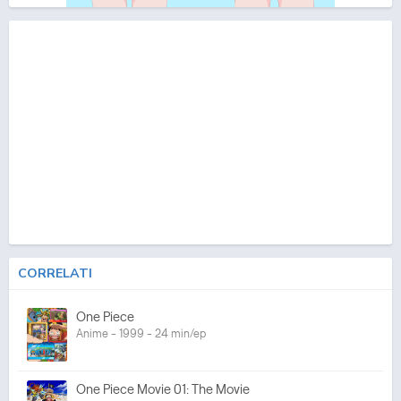
CORRELATI
One Piece
Anime - 1999 - 24 min/ep
One Piece Movie 01: The Movie