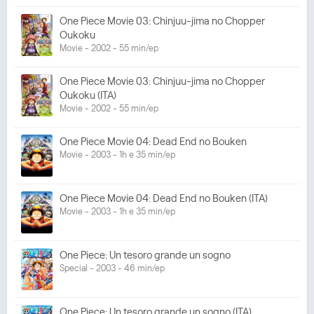
One Piece Movie 03: Chinjuu-jima no Chopper
Oukoku
Movie - 2002 - 55 min/ep
One Piece Movie 03: Chinjuu-jima no Chopper
Oukoku (ITA)
Movie - 2002 - 55 min/ep
One Piece Movie 04: Dead End no Bouken
Movie - 2003 - 1h e 35 min/ep
One Piece Movie 04: Dead End no Bouken (ITA)
Movie - 2003 - 1h e 35 min/ep
One Piece: Un tesoro grande un sogno
Special - 2003 - 46 min/ep
One Piece: Un tesoro grande un sogno (ITA)