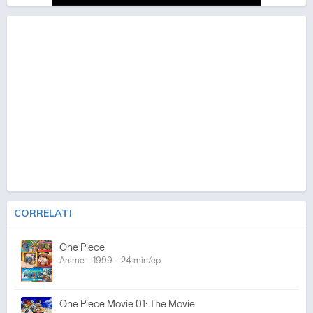
CORRELATI
One Piece
Anime - 1999 - 24 min/ep
One Piece Movie 01: The Movie