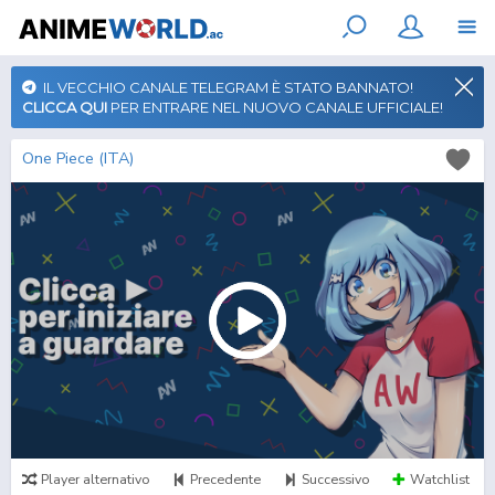
IL VECCHIO CANALE TELEGRAM È STATO BANNATO!
CLICCA QUI
PER ENTRARE NEL NUOVO CANALE UFFICIALE!
One Piece (ITA)
Player alternativo
Precedente
Successivo
Watchlist