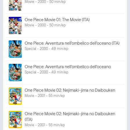
Movie - 2000 - 50 min/ep
One Piece Movie 01: The Movie (ITA)
Movie - 2000 - 50 min/ep
One Piece: Avventura nell'ombelico dell'oceano (ITA)
Special - 2000 - 49 min/ep
One Piece: Avventura nell'ombelico dell'oceano
Special - 2000 - 49 min/ep
One Piece Movie 02: Nejimaki-jima no Daibouken
Movie - 2001 - 55 min/ep
One Piece Movie 02: Nejimaki-jima no Daibouken
(ITA)
Movie - 2001 - 55 min/ep