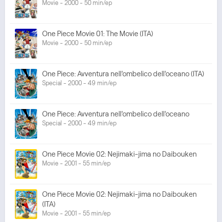
Movie - 2000 - 50 min/ep
One Piece Movie 01: The Movie (ITA)
Movie - 2000 - 50 min/ep
One Piece: Avventura nell'ombelico dell'oceano (ITA)
Special - 2000 - 49 min/ep
One Piece: Avventura nell'ombelico dell'oceano
Special - 2000 - 49 min/ep
One Piece Movie 02: Nejimaki-jima no Daibouken
Movie - 2001 - 55 min/ep
One Piece Movie 02: Nejimaki-jima no Daibouken
(ITA)
Movie - 2001 - 55 min/ep