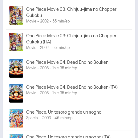
One Piece Movie 03: Chinjuu-jima no Chopper
Oukoku
Movie - 2002 - 55 min/ep
One Piece Movie 03: Chinjuu-jima no Chopper
Oukoku (ITA)
Movie - 2002 - 55 min/ep
One Piece Movie 04: Dead End no Bouken
Movie - 2003 - 1h e 35 min/ep
One Piece Movie 04: Dead End no Bouken (ITA)
Movie - 2003 - 1h e 35 min/ep
One Piece: Un tesoro grande un sogno
Special - 2003 - 46 min/ep
One Piece: Un tesoro grande un sogno (ITA)