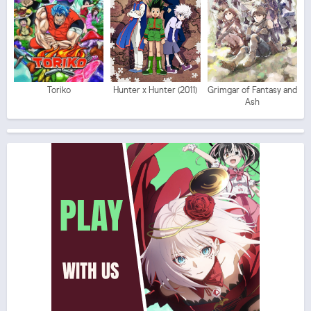
Toriko
Hunter x Hunter (2011)
Grimgar of Fantasy and
Ash