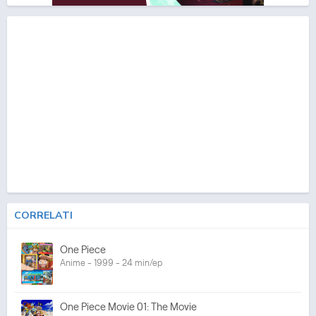
CORRELATI
One Piece
Anime - 1999 - 24 min/ep
One Piece Movie 01: The Movie