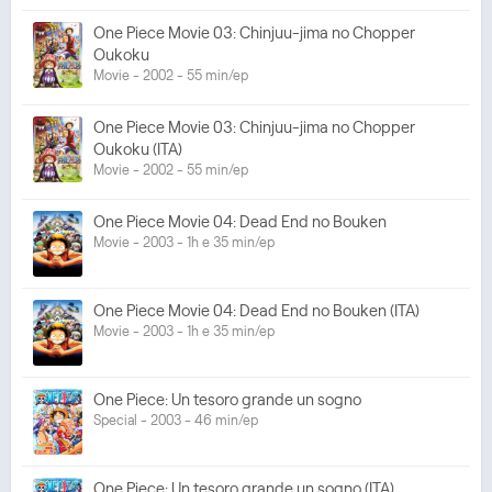
One Piece Movie 03: Chinjuu-jima no Chopper
Oukoku
Movie - 2002 - 55 min/ep
One Piece Movie 03: Chinjuu-jima no Chopper
Oukoku (ITA)
Movie - 2002 - 55 min/ep
One Piece Movie 04: Dead End no Bouken
Movie - 2003 - 1h e 35 min/ep
One Piece Movie 04: Dead End no Bouken (ITA)
Movie - 2003 - 1h e 35 min/ep
One Piece: Un tesoro grande un sogno
Special - 2003 - 46 min/ep
One Piece: Un tesoro grande un sogno (ITA)