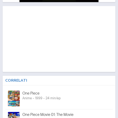
CORRELATI
One Piece
Anime - 1999 - 24 min/ep
One Piece Movie 01: The Movie