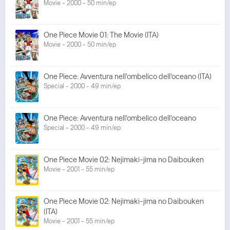
Movie - 2000 - 50 min/ep
One Piece Movie 01: The Movie (ITA)
Movie - 2000 - 50 min/ep
One Piece: Avventura nell'ombelico dell'oceano (ITA)
Special - 2000 - 49 min/ep
One Piece: Avventura nell'ombelico dell'oceano
Special - 2000 - 49 min/ep
One Piece Movie 02: Nejimaki-jima no Daibouken
Movie - 2001 - 55 min/ep
One Piece Movie 02: Nejimaki-jima no Daibouken
(ITA)
Movie - 2001 - 55 min/ep