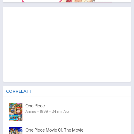
CORRELATI
One Piece
Anime - 1999 - 24 min/ep
One Piece Movie 01: The Movie