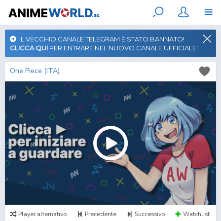
IL VECCHIO CANALE TELEGRAM È STATO BANNATO!
CLICCA QUI
PER ENTRARE NEL NUOVO CANALE UFFICIALE!
One Piece (ITA)
Player alternativo
Precedente
Successivo
Watchlist