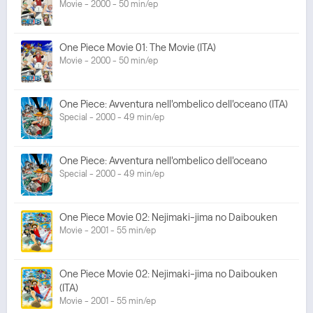
Movie - 2000 - 50 min/ep
One Piece Movie 01: The Movie (ITA)
Movie - 2000 - 50 min/ep
One Piece: Avventura nell'ombelico dell'oceano (ITA)
Special - 2000 - 49 min/ep
One Piece: Avventura nell'ombelico dell'oceano
Special - 2000 - 49 min/ep
One Piece Movie 02: Nejimaki-jima no Daibouken
Movie - 2001 - 55 min/ep
One Piece Movie 02: Nejimaki-jima no Daibouken
(ITA)
Movie - 2001 - 55 min/ep