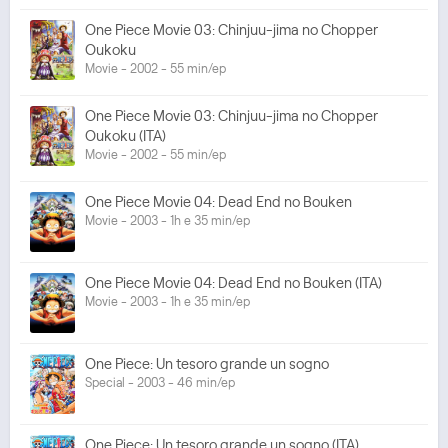
One Piece Movie 03: Chinjuu-jima no Chopper
Oukoku
Movie - 2002 - 55 min/ep
One Piece Movie 03: Chinjuu-jima no Chopper
Oukoku (ITA)
Movie - 2002 - 55 min/ep
One Piece Movie 04: Dead End no Bouken
Movie - 2003 - 1h e 35 min/ep
One Piece Movie 04: Dead End no Bouken (ITA)
Movie - 2003 - 1h e 35 min/ep
One Piece: Un tesoro grande un sogno
Special - 2003 - 46 min/ep
One Piece: Un tesoro grande un sogno (ITA)