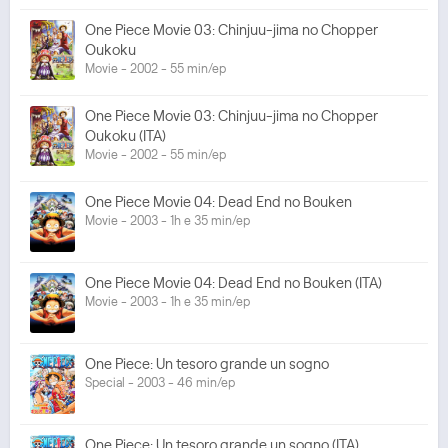
One Piece Movie 03: Chinjuu-jima no Chopper
Oukoku
Movie - 2002 - 55 min/ep
One Piece Movie 03: Chinjuu-jima no Chopper
Oukoku (ITA)
Movie - 2002 - 55 min/ep
One Piece Movie 04: Dead End no Bouken
Movie - 2003 - 1h e 35 min/ep
One Piece Movie 04: Dead End no Bouken (ITA)
Movie - 2003 - 1h e 35 min/ep
One Piece: Un tesoro grande un sogno
Special - 2003 - 46 min/ep
One Piece: Un tesoro grande un sogno (ITA)