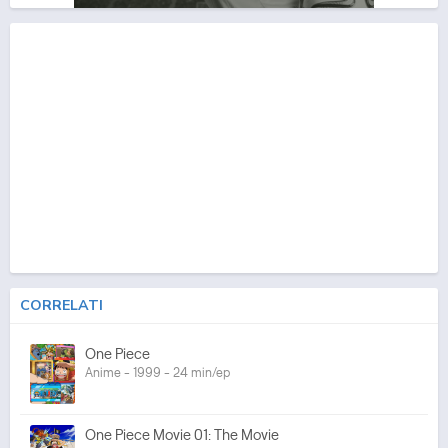
CORRELATI
One Piece
Anime - 1999 - 24 min/ep
One Piece Movie 01: The Movie