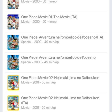
Movie - 2000 - 50 min/ep
One Piece Movie 01: The Movie (ITA)
Movie - 2000 - 50 min/ep
One Piece: Avventura nell'ombelico dell'oceano (ITA)
Special - 2000 - 49 min/ep
One Piece: Avventura nell'ombelico dell'oceano
Special - 2000 - 49 min/ep
One Piece Movie 02: Nejimaki-jima no Daibouken
Movie - 2001 - 55 min/ep
One Piece Movie 02: Nejimaki-jima no Daibouken
(ITA)
Movie - 2001 - 55 min/ep