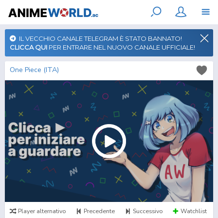
IL VECCHIO CANALE TELEGRAM È STATO BANNATO!
CLICCA QUI
PER ENTRARE NEL NUOVO CANALE UFFICIALE!
One Piece (ITA)
Player alternativo
Precedente
Successivo
Watchlist