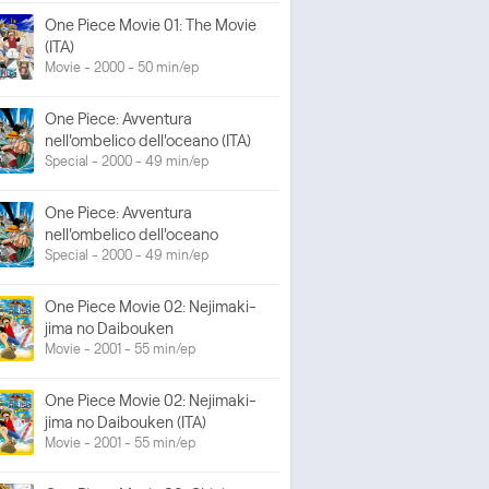
One Piece Movie 01: The Movie
(ITA)
Movie - 2000 - 50 min/ep
One Piece: Avventura
nell'ombelico dell'oceano (ITA)
Special - 2000 - 49 min/ep
One Piece: Avventura
nell'ombelico dell'oceano
Special - 2000 - 49 min/ep
One Piece Movie 02: Nejimaki-
jima no Daibouken
Movie - 2001 - 55 min/ep
One Piece Movie 02: Nejimaki-
jima no Daibouken (ITA)
Movie - 2001 - 55 min/ep