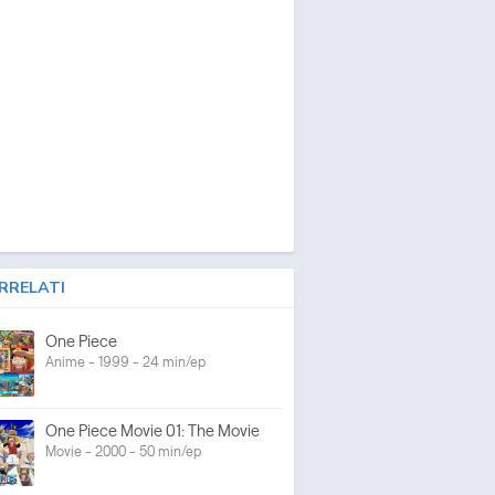
RRELATI
One Piece
Anime - 1999 - 24 min/ep
One Piece Movie 01: The Movie
Movie - 2000 - 50 min/ep