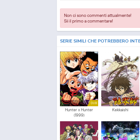
Non ci sono commenti attualmente!
Sii il primo a commentare!
SERIE SIMILI CHE POTREBBERO INT
DUB
Hunter x Hunter
Kekkaishi
(1999)