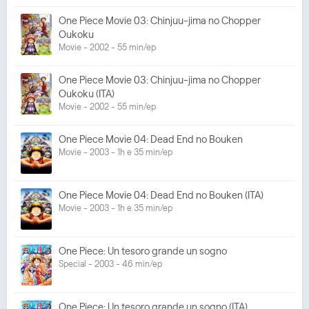
One Piece Movie 03: Chinjuu-jima no Chopper
Oukoku
Movie - 2002 - 55 min/ep
One Piece Movie 03: Chinjuu-jima no Chopper
Oukoku (ITA)
Movie - 2002 - 55 min/ep
One Piece Movie 04: Dead End no Bouken
Movie - 2003 - 1h e 35 min/ep
One Piece Movie 04: Dead End no Bouken (ITA)
Movie - 2003 - 1h e 35 min/ep
One Piece: Un tesoro grande un sogno
Special - 2003 - 46 min/ep
One Piece: Un tesoro grande un sogno (ITA)