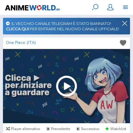
IL VECCHIO CANALE TELEGRAM È STATO BANNATO!
CLICCA QUI
PER ENTRARE NEL NUOVO CANALE UFFICIALE!
One Piece (ITA)
Player alternativo
Precedente
Successivo
Watchlist