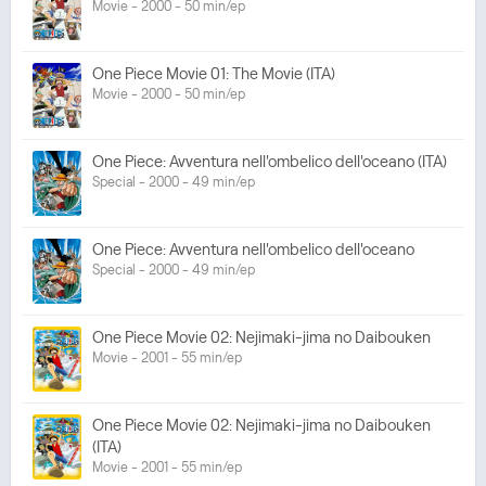
Movie - 2000 - 50 min/ep
One Piece Movie 01: The Movie (ITA)
Movie - 2000 - 50 min/ep
One Piece: Avventura nell'ombelico dell'oceano (ITA)
Special - 2000 - 49 min/ep
One Piece: Avventura nell'ombelico dell'oceano
Special - 2000 - 49 min/ep
One Piece Movie 02: Nejimaki-jima no Daibouken
Movie - 2001 - 55 min/ep
One Piece Movie 02: Nejimaki-jima no Daibouken
(ITA)
Movie - 2001 - 55 min/ep