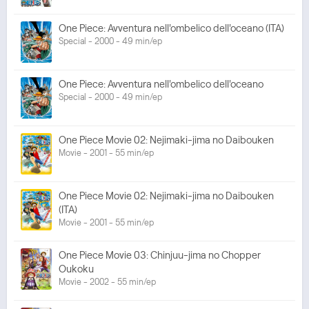
One Piece: Avventura nell'ombelico dell'oceano (ITA)
Special - 2000 - 49 min/ep
One Piece: Avventura nell'ombelico dell'oceano
Special - 2000 - 49 min/ep
One Piece Movie 02: Nejimaki-jima no Daibouken
Movie - 2001 - 55 min/ep
One Piece Movie 02: Nejimaki-jima no Daibouken
(ITA)
Movie - 2001 - 55 min/ep
One Piece Movie 03: Chinjuu-jima no Chopper
Oukoku
Movie - 2002 - 55 min/ep