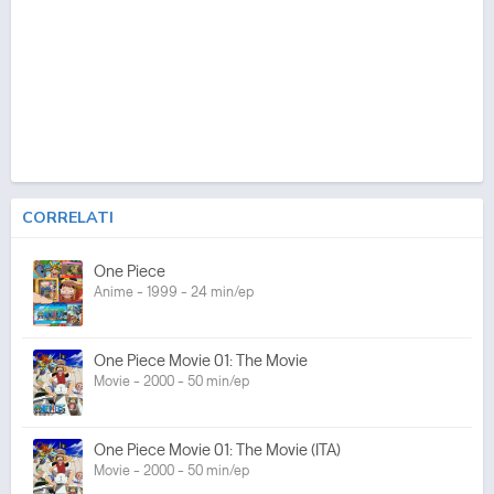
CORRELATI
One Piece
Anime - 1999 - 24 min/ep
One Piece Movie 01: The Movie
Movie - 2000 - 50 min/ep
One Piece Movie 01: The Movie (ITA)
Movie - 2000 - 50 min/ep