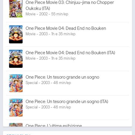
One Piece Movie 03: Chinjuu-jima no Chopper
Oukoku (ITA)
Movie - 2002 - 55 min/ep
One Piece Movie 04: Dead End no Bouken
Movie - 2003 - 1h e 35 min/ep
One Piece Movie 04: Dead End no Bouken (ITA)
Movie - 2003 - 1h e 35 min/ep
One Piece: Un tesoro grande un sogno
Special - 2003 - 46 min/ep
One Piece: Un tesoro grande un sogno (ITA)
Special - 2003 - 46 min/ep
One Piece: L'ultima esibizione
Special - 2003 - 45 min/ep