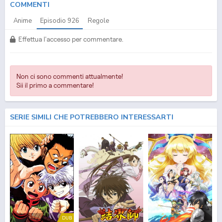
COMMENTI
Anime
Episodio
926
Regole
Effettua l'accesso per commentare.
Non ci sono commenti attualmente!
Sii il primo a commentare!
SERIE SIMILI CHE POTREBBERO INTERESSARTI
DUB