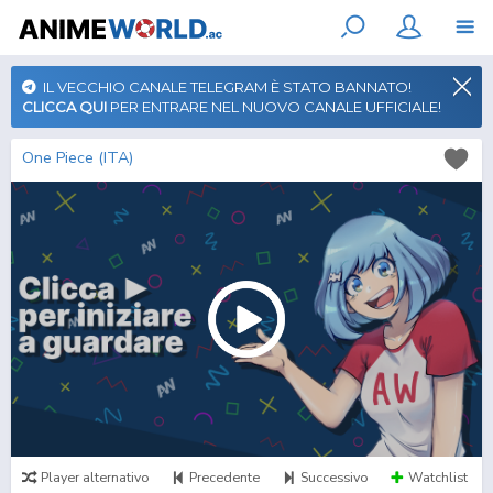
IL VECCHIO CANALE TELEGRAM È STATO BANNATO!
CLICCA QUI
PER ENTRARE NEL NUOVO CANALE UFFICIALE!
One Piece (ITA)
Player alternativo
Precedente
Successivo
Watchlist