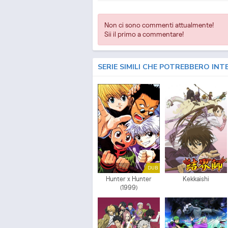
Non ci sono commenti attualmente!
Sii il primo a commentare!
SERIE SIMILI CHE POTREBBERO INT
DUB
Hunter x Hunter
Kekkaishi
(1999)