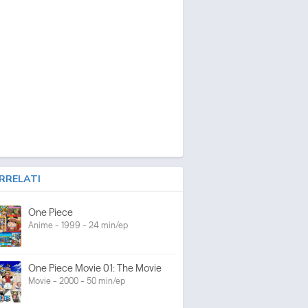
RRELATI
One Piece
Anime - 1999 - 24 min/ep
One Piece Movie 01: The Movie
Movie - 2000 - 50 min/ep