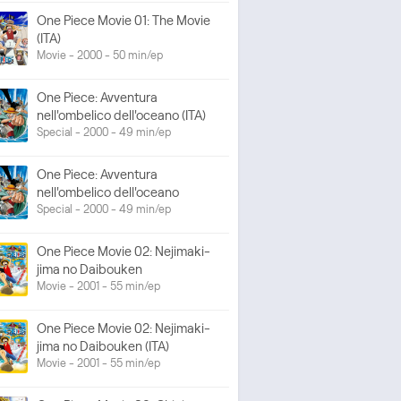
One Piece Movie 01: The Movie
(ITA)
Movie - 2000 - 50 min/ep
One Piece: Avventura
nell'ombelico dell'oceano (ITA)
Special - 2000 - 49 min/ep
One Piece: Avventura
nell'ombelico dell'oceano
Special - 2000 - 49 min/ep
One Piece Movie 02: Nejimaki-
jima no Daibouken
Movie - 2001 - 55 min/ep
One Piece Movie 02: Nejimaki-
jima no Daibouken (ITA)
Movie - 2001 - 55 min/ep