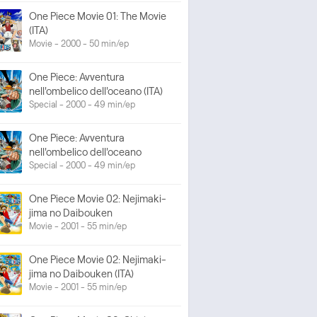
One Piece Movie 01: The Movie
(ITA)
Movie - 2000 - 50 min/ep
One Piece: Avventura
nell'ombelico dell'oceano (ITA)
Special - 2000 - 49 min/ep
One Piece: Avventura
nell'ombelico dell'oceano
Special - 2000 - 49 min/ep
One Piece Movie 02: Nejimaki-
jima no Daibouken
Movie - 2001 - 55 min/ep
One Piece Movie 02: Nejimaki-
jima no Daibouken (ITA)
Movie - 2001 - 55 min/ep