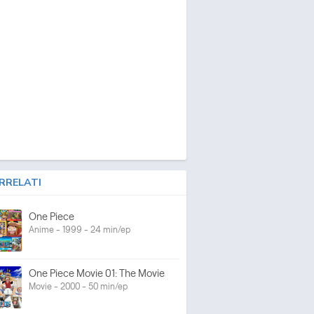
RRELATI
One Piece
Anime - 1999 - 24 min/ep
One Piece Movie 01: The Movie
Movie - 2000 - 50 min/ep