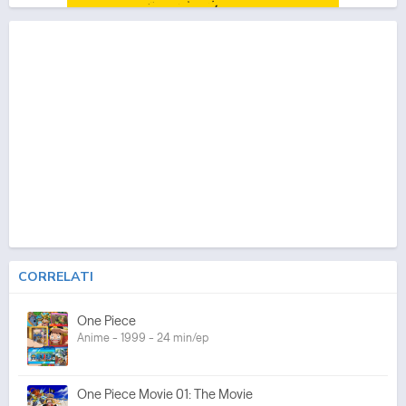
CORRELATI
One Piece
Anime - 1999 - 24 min/ep
One Piece Movie 01: The Movie