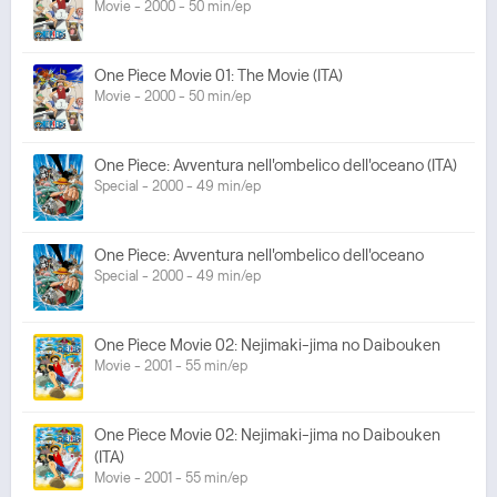
Movie - 2000 - 50 min/ep
One Piece Movie 01: The Movie (ITA)
Movie - 2000 - 50 min/ep
One Piece: Avventura nell'ombelico dell'oceano (ITA)
Special - 2000 - 49 min/ep
One Piece: Avventura nell'ombelico dell'oceano
Special - 2000 - 49 min/ep
One Piece Movie 02: Nejimaki-jima no Daibouken
Movie - 2001 - 55 min/ep
One Piece Movie 02: Nejimaki-jima no Daibouken
(ITA)
Movie - 2001 - 55 min/ep