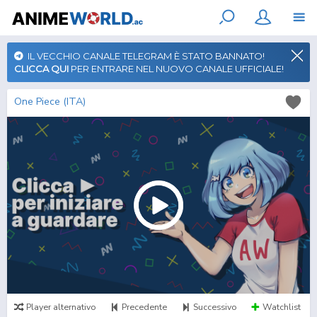
IL VECCHIO CANALE TELEGRAM È STATO BANNATO!
CLICCA QUI
PER ENTRARE NEL NUOVO CANALE UFFICIALE!
One Piece (ITA)
Player alternativo
Precedente
Successivo
Watchlist