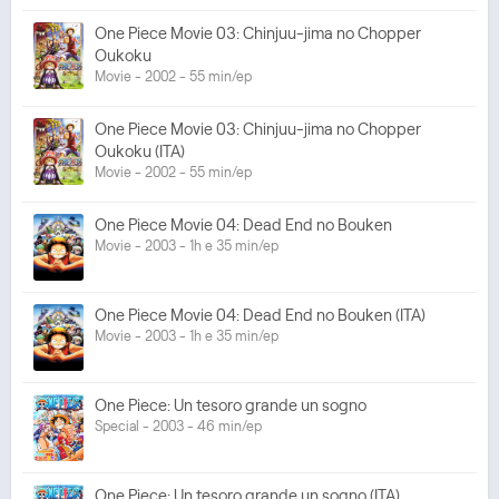
One Piece Movie 03: Chinjuu-jima no Chopper
Oukoku
Movie - 2002 - 55 min/ep
One Piece Movie 03: Chinjuu-jima no Chopper
Oukoku (ITA)
Movie - 2002 - 55 min/ep
One Piece Movie 04: Dead End no Bouken
Movie - 2003 - 1h e 35 min/ep
One Piece Movie 04: Dead End no Bouken (ITA)
Movie - 2003 - 1h e 35 min/ep
One Piece: Un tesoro grande un sogno
Special - 2003 - 46 min/ep
One Piece: Un tesoro grande un sogno (ITA)