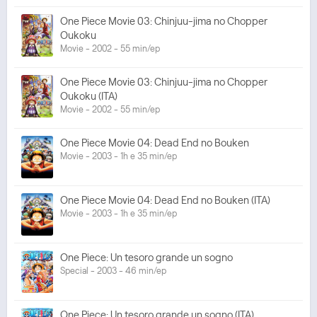
One Piece Movie 03: Chinjuu-jima no Chopper
Oukoku
Movie - 2002 - 55 min/ep
One Piece Movie 03: Chinjuu-jima no Chopper
Oukoku (ITA)
Movie - 2002 - 55 min/ep
One Piece Movie 04: Dead End no Bouken
Movie - 2003 - 1h e 35 min/ep
One Piece Movie 04: Dead End no Bouken (ITA)
Movie - 2003 - 1h e 35 min/ep
One Piece: Un tesoro grande un sogno
Special - 2003 - 46 min/ep
One Piece: Un tesoro grande un sogno (ITA)