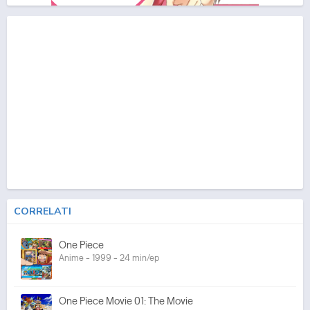
CORRELATI
One Piece
Anime - 1999 - 24 min/ep
One Piece Movie 01: The Movie