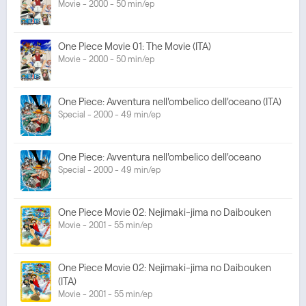
Movie - 2000 - 50 min/ep
One Piece Movie 01: The Movie (ITA)
Movie - 2000 - 50 min/ep
One Piece: Avventura nell'ombelico dell'oceano (ITA)
Special - 2000 - 49 min/ep
One Piece: Avventura nell'ombelico dell'oceano
Special - 2000 - 49 min/ep
One Piece Movie 02: Nejimaki-jima no Daibouken
Movie - 2001 - 55 min/ep
One Piece Movie 02: Nejimaki-jima no Daibouken
(ITA)
Movie - 2001 - 55 min/ep