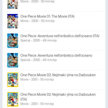
Movie - 2000 - 50 min/ep
One Piece Movie 01: The Movie (ITA)
Movie - 2000 - 50 min/ep
One Piece: Avventura nell'ombelico dell'oceano (ITA)
Special - 2000 - 49 min/ep
One Piece: Avventura nell'ombelico dell'oceano
Special - 2000 - 49 min/ep
One Piece Movie 02: Nejimaki-jima no Daibouken
Movie - 2001 - 55 min/ep
One Piece Movie 02: Nejimaki-jima no Daibouken
(ITA)
Movie - 2001 - 55 min/ep