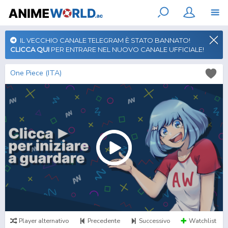
IL VECCHIO CANALE TELEGRAM È STATO BANNATO!
CLICCA QUI
PER ENTRARE NEL NUOVO CANALE UFFICIALE!
One Piece (ITA)
Player alternativo
Precedente
Successivo
Watchlist