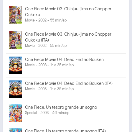
One Piece Movie 03: Chinjuu-jima no Chopper
Oukoku
Movie - 2002 - 55 min/ep
One Piece Movie 03: Chinjuu-jima no Chopper
Oukoku (ITA)
Movie - 2002 - 55 min/ep
One Piece Movie 04: Dead End no Bouken
Movie - 2003 - 1h e 35 min/ep
One Piece Movie 04: Dead End no Bouken (ITA)
Movie - 2003 - 1h e 35 min/ep
One Piece: Un tesoro grande un sogno
Special - 2003 - 46 min/ep
One Piece: Un tesoro grande un sogno (ITA)