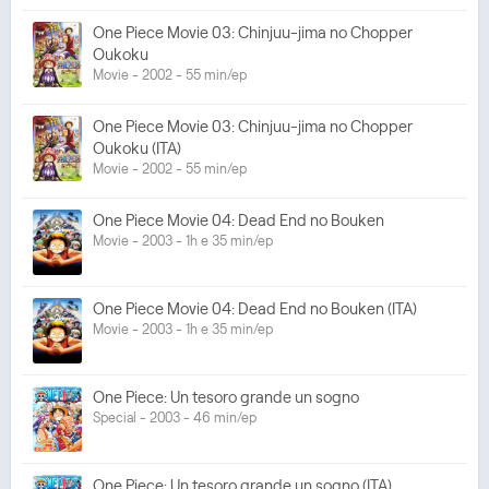
One Piece Movie 03: Chinjuu-jima no Chopper
Oukoku
Movie - 2002 - 55 min/ep
One Piece Movie 03: Chinjuu-jima no Chopper
Oukoku (ITA)
Movie - 2002 - 55 min/ep
One Piece Movie 04: Dead End no Bouken
Movie - 2003 - 1h e 35 min/ep
One Piece Movie 04: Dead End no Bouken (ITA)
Movie - 2003 - 1h e 35 min/ep
One Piece: Un tesoro grande un sogno
Special - 2003 - 46 min/ep
One Piece: Un tesoro grande un sogno (ITA)