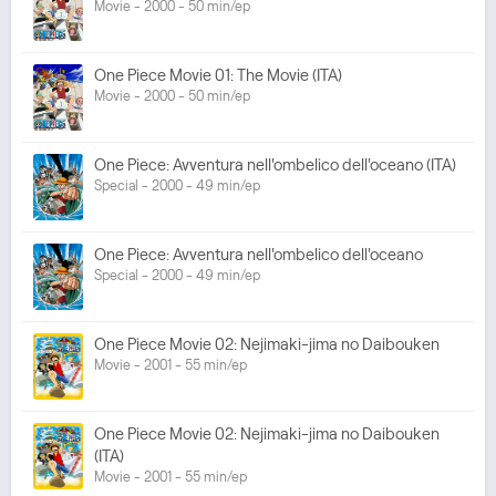
Movie - 2000 - 50 min/ep
One Piece Movie 01: The Movie (ITA)
Movie - 2000 - 50 min/ep
One Piece: Avventura nell'ombelico dell'oceano (ITA)
Special - 2000 - 49 min/ep
One Piece: Avventura nell'ombelico dell'oceano
Special - 2000 - 49 min/ep
One Piece Movie 02: Nejimaki-jima no Daibouken
Movie - 2001 - 55 min/ep
One Piece Movie 02: Nejimaki-jima no Daibouken
(ITA)
Movie - 2001 - 55 min/ep