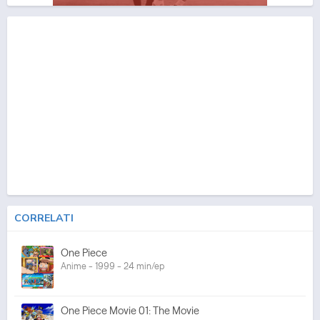
CORRELATI
One Piece
Anime - 1999 - 24 min/ep
One Piece Movie 01: The Movie