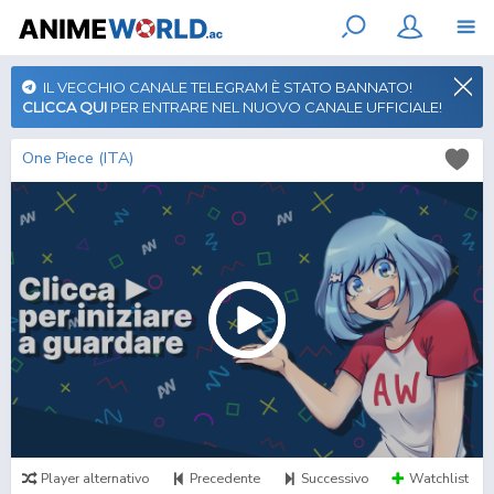
IL VECCHIO CANALE TELEGRAM È STATO BANNATO!
CLICCA QUI
PER ENTRARE NEL NUOVO CANALE UFFICIALE!
One Piece (ITA)
Player alternativo
Precedente
Successivo
Watchlist