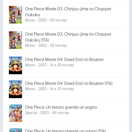
One Piece Movie 03: Chinjuu-jima no Chopper
Oukoku
Movie - 2002 - 55 min/ep
One Piece Movie 03: Chinjuu-jima no Chopper
Oukoku (ITA)
Movie - 2002 - 55 min/ep
One Piece Movie 04: Dead End no Bouken
Movie - 2003 - 1h e 35 min/ep
One Piece Movie 04: Dead End no Bouken (ITA)
Movie - 2003 - 1h e 35 min/ep
One Piece: Un tesoro grande un sogno
Special - 2003 - 46 min/ep
One Piece: Un tesoro grande un sogno (ITA)