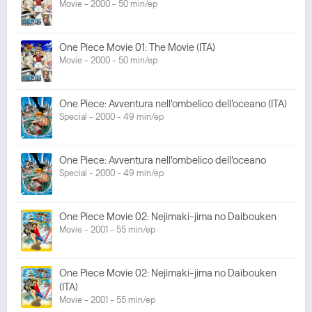
Movie - 2000 - 50 min/ep
One Piece Movie 01: The Movie (ITA)
Movie - 2000 - 50 min/ep
One Piece: Avventura nell'ombelico dell'oceano (ITA)
Special - 2000 - 49 min/ep
One Piece: Avventura nell'ombelico dell'oceano
Special - 2000 - 49 min/ep
One Piece Movie 02: Nejimaki-jima no Daibouken
Movie - 2001 - 55 min/ep
One Piece Movie 02: Nejimaki-jima no Daibouken
(ITA)
Movie - 2001 - 55 min/ep