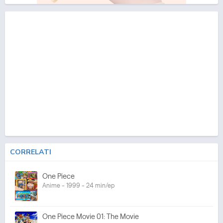
CORRELATI
One Piece
Anime - 1999 - 24 min/ep
One Piece Movie 01: The Movie