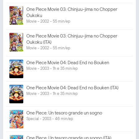
One Piece Movie 03: Chinjuu-jima no Chopper
Oukoku
Movie - 2002 - 55 min/ep
One Piece Movie 03: Chinjuu-jima no Chopper
Oukoku (ITA)
Movie - 2002 - 55 min/ep
One Piece Movie 04: Dead End no Bouken
Movie - 2003 - 1h e 35 min/ep
One Piece Movie 04: Dead End no Bouken (ITA)
Movie - 2003 - 1h e 35 min/ep
One Piece: Un tesoro grande un sogno
Special - 2003 - 46 min/ep
One Piece: Un tesoro grande un sogno (ITA)