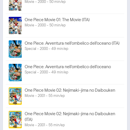
Movie - 2000 - 50 min/ep
One Piece Movie 01: The Movie (ITA)
Movie - 2000 - 50 min/ep
One Piece: Avventura nell'ombelico dell'oceano (ITA)
Special - 2000 - 49 min/ep
One Piece: Avventura nell'ombelico dell'oceano
Special - 2000 - 49 min/ep
One Piece Movie 02: Nejimaki-jima no Daibouken
Movie - 2001 - 55 min/ep
One Piece Movie 02: Nejimaki-jima no Daibouken
(ITA)
Movie - 2001 - 55 min/ep