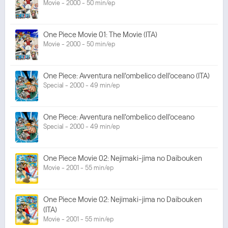
Movie - 2000 - 50 min/ep
One Piece Movie 01: The Movie (ITA)
Movie - 2000 - 50 min/ep
One Piece: Avventura nell'ombelico dell'oceano (ITA)
Special - 2000 - 49 min/ep
One Piece: Avventura nell'ombelico dell'oceano
Special - 2000 - 49 min/ep
One Piece Movie 02: Nejimaki-jima no Daibouken
Movie - 2001 - 55 min/ep
One Piece Movie 02: Nejimaki-jima no Daibouken
(ITA)
Movie - 2001 - 55 min/ep