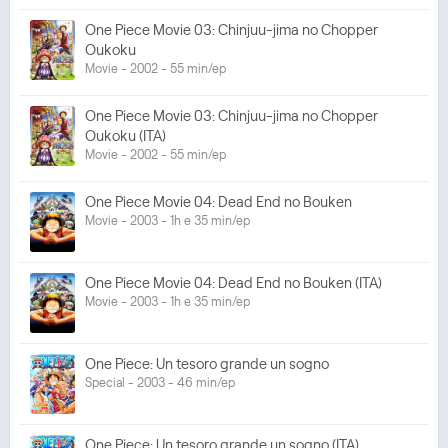
One Piece Movie 03: Chinjuu-jima no Chopper
Oukoku
Movie - 2002 - 55 min/ep
One Piece Movie 03: Chinjuu-jima no Chopper
Oukoku (ITA)
Movie - 2002 - 55 min/ep
One Piece Movie 04: Dead End no Bouken
Movie - 2003 - 1h e 35 min/ep
One Piece Movie 04: Dead End no Bouken (ITA)
Movie - 2003 - 1h e 35 min/ep
One Piece: Un tesoro grande un sogno
Special - 2003 - 46 min/ep
One Piece: Un tesoro grande un sogno (ITA)