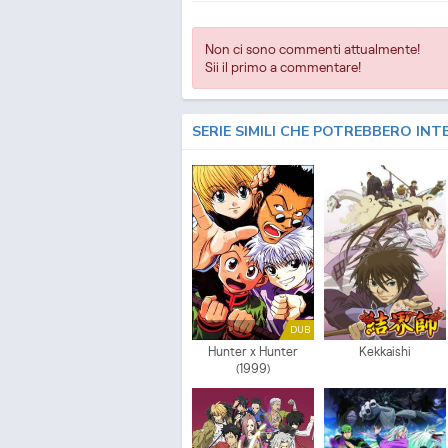
Non ci sono commenti attualmente!
Sii il primo a commentare!
SERIE SIMILI CHE POTREBBERO INT
DUB
Hunter x Hunter
Kekkaishi
(1999)