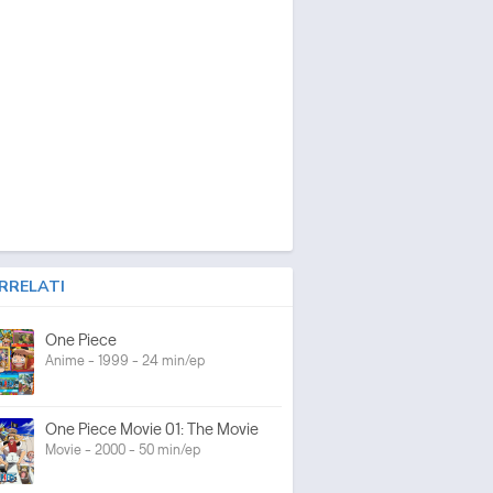
RRELATI
One Piece
Anime - 1999 - 24 min/ep
One Piece Movie 01: The Movie
Movie - 2000 - 50 min/ep