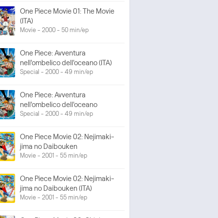
One Piece Movie 01: The Movie
(ITA)
Movie - 2000 - 50 min/ep
One Piece: Avventura
nell'ombelico dell'oceano (ITA)
Special - 2000 - 49 min/ep
One Piece: Avventura
nell'ombelico dell'oceano
Special - 2000 - 49 min/ep
One Piece Movie 02: Nejimaki-
jima no Daibouken
Movie - 2001 - 55 min/ep
One Piece Movie 02: Nejimaki-
jima no Daibouken (ITA)
Movie - 2001 - 55 min/ep