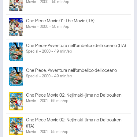
Movie - 2000 - 50 min/ep
One Piece Movie 01: The Movie (ITA)
Movie - 2000 - 50 min/ep
One Piece: Avventura nell'ombelico dell'oceano (ITA)
Special - 2000 - 49 min/ep
One Piece: Avventura nell'ombelico dell'oceano
Special - 2000 - 49 min/ep
One Piece Movie 02: Nejimaki-jima no Daibouken
Movie - 2001 - 55 min/ep
One Piece Movie 02: Nejimaki-jima no Daibouken
(ITA)
Movie - 2001 - 55 min/ep