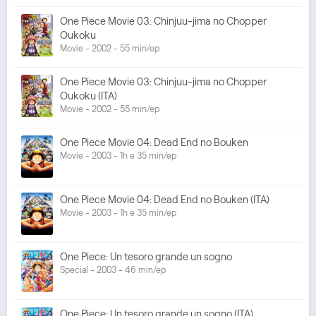
One Piece Movie 03: Chinjuu-jima no Chopper
Oukoku
Movie - 2002 - 55 min/ep
One Piece Movie 03: Chinjuu-jima no Chopper
Oukoku (ITA)
Movie - 2002 - 55 min/ep
One Piece Movie 04: Dead End no Bouken
Movie - 2003 - 1h e 35 min/ep
One Piece Movie 04: Dead End no Bouken (ITA)
Movie - 2003 - 1h e 35 min/ep
One Piece: Un tesoro grande un sogno
Special - 2003 - 46 min/ep
One Piece: Un tesoro grande un sogno (ITA)