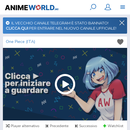
IL VECCHIO CANALE TELEGRAM È STATO BANNATO!
CLICCA QUI
PER ENTRARE NEL NUOVO CANALE UFFICIALE!
One Piece (ITA)
Player alternativo
Precedente
Successivo
Watchlist