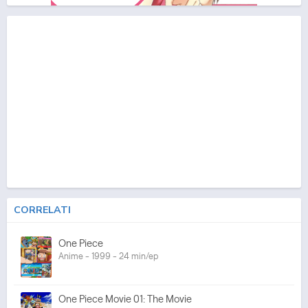
CORRELATI
One Piece
Anime - 1999 - 24 min/ep
One Piece Movie 01: The Movie