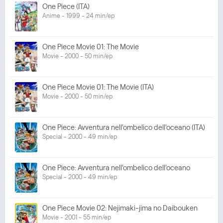
One Piece (ITA)
Anime - 1999 - 24 min/ep
One Piece Movie 01: The Movie
Movie - 2000 - 50 min/ep
One Piece Movie 01: The Movie (ITA)
Movie - 2000 - 50 min/ep
One Piece: Avventura nell'ombelico dell'oceano (ITA)
Special - 2000 - 49 min/ep
One Piece: Avventura nell'ombelico dell'oceano
Special - 2000 - 49 min/ep
One Piece Movie 02: Nejimaki-jima no Daibouken
Movie - 2001 - 55 min/ep