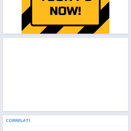
CORRELATI