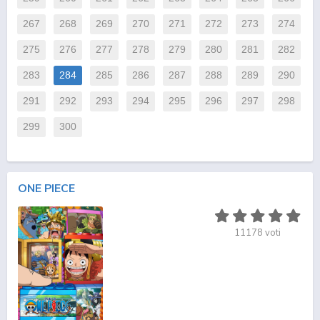
267
268
269
270
271
272
273
274
275
276
277
278
279
280
281
282
283
284
285
286
287
288
289
290
291
292
293
294
295
296
297
298
299
300
ONE PIECE
11178
voti