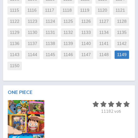
1115
1116
1117
1118
1119
1120
1121
1122
1123
1124
1125
1126
1127
1128
1129
1130
1131
1132
1133
1134
1135
1136
1137
1138
1139
1140
1141
1142
1143
1144
1145
1146
1147
1148
1149
1150
ONE PIECE
11182
voti