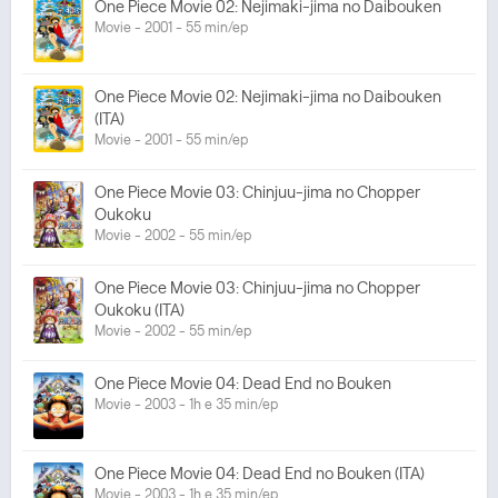
One Piece Movie 02: Nejimaki-jima no Daibouken
Movie - 2001 - 55 min/ep
One Piece Movie 02: Nejimaki-jima no Daibouken
(ITA)
Movie - 2001 - 55 min/ep
One Piece Movie 03: Chinjuu-jima no Chopper
Oukoku
Movie - 2002 - 55 min/ep
One Piece Movie 03: Chinjuu-jima no Chopper
Oukoku (ITA)
Movie - 2002 - 55 min/ep
One Piece Movie 04: Dead End no Bouken
Movie - 2003 - 1h e 35 min/ep
One Piece Movie 04: Dead End no Bouken (ITA)
Movie - 2003 - 1h e 35 min/ep