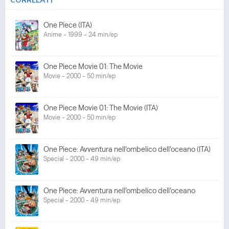
CORRELATI
One Piece (ITA)
Anime - 1999 - 24 min/ep
One Piece Movie 01: The Movie
Movie - 2000 - 50 min/ep
One Piece Movie 01: The Movie (ITA)
Movie - 2000 - 50 min/ep
One Piece: Avventura nell'ombelico dell'oceano (ITA)
Special - 2000 - 49 min/ep
One Piece: Avventura nell'ombelico dell'oceano
Special - 2000 - 49 min/ep