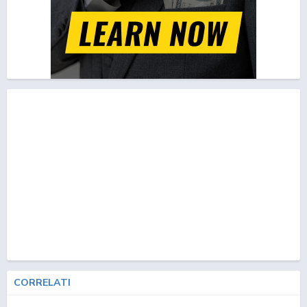
CORRELATI