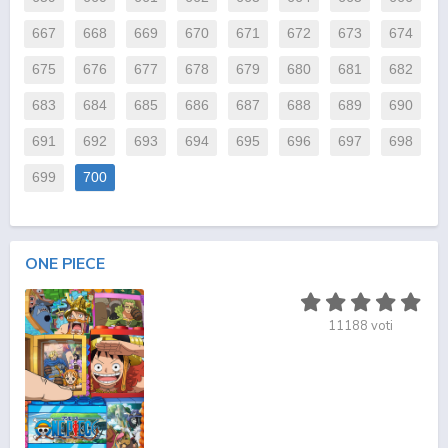
667
668
669
670
671
672
673
674
675
676
677
678
679
680
681
682
683
684
685
686
687
688
689
690
691
692
693
694
695
696
697
698
699
700
ONE PIECE
11188
voti