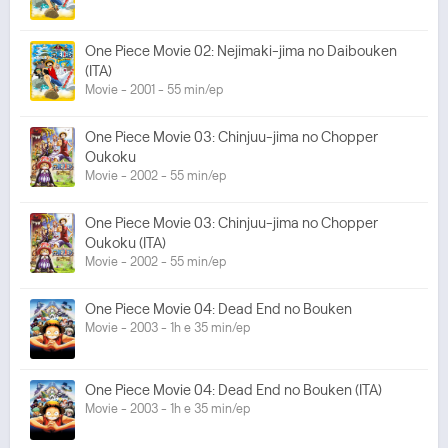
One Piece Movie 02: Nejimaki-jima no Daibouken
(ITA)
Movie - 2001 - 55 min/ep
One Piece Movie 03: Chinjuu-jima no Chopper
Oukoku
Movie - 2002 - 55 min/ep
One Piece Movie 03: Chinjuu-jima no Chopper
Oukoku (ITA)
Movie - 2002 - 55 min/ep
One Piece Movie 04: Dead End no Bouken
Movie - 2003 - 1h e 35 min/ep
One Piece Movie 04: Dead End no Bouken (ITA)
Movie - 2003 - 1h e 35 min/ep