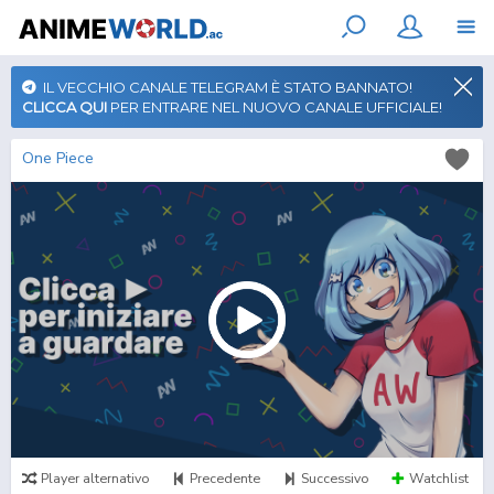
IL VECCHIO CANALE TELEGRAM È STATO BANNATO!
CLICCA QUI
PER ENTRARE NEL NUOVO CANALE UFFICIALE!
One Piece
Player alternativo
Precedente
Successivo
Watchlist