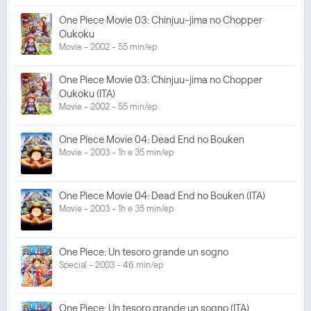
One Piece Movie 03: Chinjuu-jima no Chopper
Oukoku
Movie - 2002 - 55 min/ep
One Piece Movie 03: Chinjuu-jima no Chopper
Oukoku (ITA)
Movie - 2002 - 55 min/ep
One Piece Movie 04: Dead End no Bouken
Movie - 2003 - 1h e 35 min/ep
One Piece Movie 04: Dead End no Bouken (ITA)
Movie - 2003 - 1h e 35 min/ep
One Piece: Un tesoro grande un sogno
Special - 2003 - 46 min/ep
One Piece: Un tesoro grande un sogno (ITA)