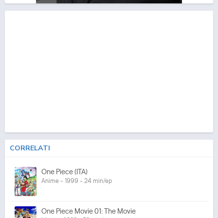
CORRELATI
One Piece (ITA)
Anime - 1999 - 24 min/ep
One Piece Movie 01: The Movie