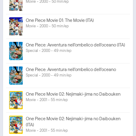
Movie - 2000 - 50 min/ep
One Piece Movie 01: The Movie (ITA)
Movie - 2000 - 50 min/ep
One Piece: Avventura nell'ombelico dell'oceano (ITA)
Special - 2000 - 49 min/ep
One Piece: Avventura nell'ombelico dell'oceano
Special - 2000 - 49 min/ep
One Piece Movie 02: Nejimaki-jima no Daibouken
Movie - 2001 - 55 min/ep
One Piece Movie 02: Nejimaki-jima no Daibouken
(ITA)
Movie - 2001 - 55 min/ep