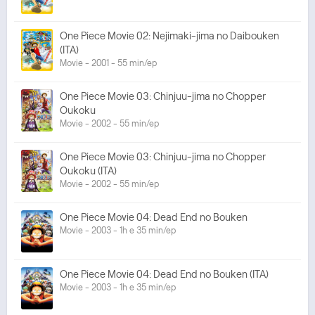
One Piece Movie 02: Nejimaki-jima no Daibouken
(ITA)
Movie - 2001 - 55 min/ep
One Piece Movie 03: Chinjuu-jima no Chopper
Oukoku
Movie - 2002 - 55 min/ep
One Piece Movie 03: Chinjuu-jima no Chopper
Oukoku (ITA)
Movie - 2002 - 55 min/ep
One Piece Movie 04: Dead End no Bouken
Movie - 2003 - 1h e 35 min/ep
One Piece Movie 04: Dead End no Bouken (ITA)
Movie - 2003 - 1h e 35 min/ep