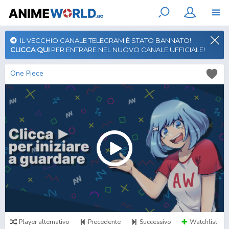
IL VECCHIO CANALE TELEGRAM È STATO BANNATO!
CLICCA QUI
PER ENTRARE NEL NUOVO CANALE UFFICIALE!
One Piece
Player alternativo
Precedente
Successivo
Watchlist