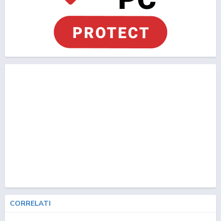
CORRELATI