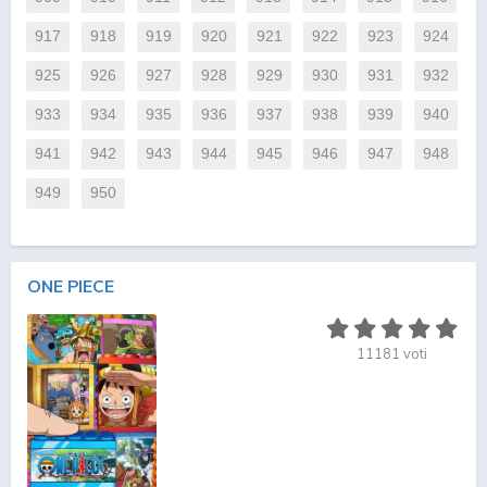
917
918
919
920
921
922
923
924
925
926
927
928
929
930
931
932
933
934
935
936
937
938
939
940
941
942
943
944
945
946
947
948
949
950
ONE PIECE
11181
voti