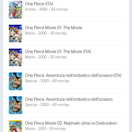
One Piece (ITA)
Anime - 1999 - 24 min/ep
One Piece Movie 01: The Movie
Movie - 2000 - 50 min/ep
One Piece Movie 01: The Movie (ITA)
Movie - 2000 - 50 min/ep
One Piece: Avventura nell'ombelico dell'oceano (ITA)
Special - 2000 - 49 min/ep
One Piece: Avventura nell'ombelico dell'oceano
Special - 2000 - 49 min/ep
One Piece Movie 02: Nejimaki-jima no Daibouken
Movie - 2001 - 55 min/ep