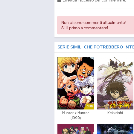
Non ci sono commenti attualmente!
Sii il primo a commentare!
SERIE SIMILI CHE POTREBBERO INT
DUB
Hunter x Hunter
Kekkaishi
(1999)