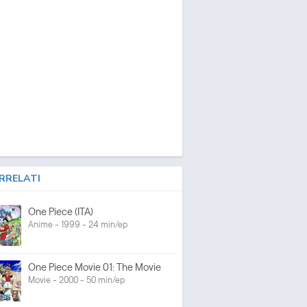
RRELATI
One Piece (ITA)
Anime - 1999 - 24 min/ep
One Piece Movie 01: The Movie
Movie - 2000 - 50 min/ep