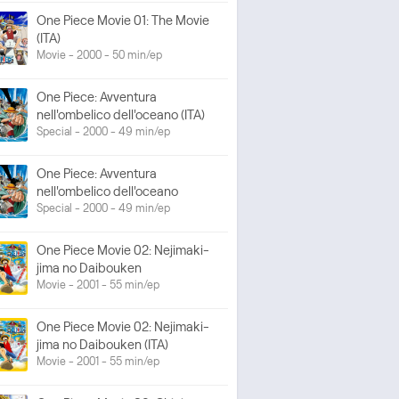
One Piece Movie 01: The Movie
(ITA)
Movie - 2000 - 50 min/ep
One Piece: Avventura
nell'ombelico dell'oceano (ITA)
Special - 2000 - 49 min/ep
One Piece: Avventura
nell'ombelico dell'oceano
Special - 2000 - 49 min/ep
One Piece Movie 02: Nejimaki-
jima no Daibouken
Movie - 2001 - 55 min/ep
One Piece Movie 02: Nejimaki-
jima no Daibouken (ITA)
Movie - 2001 - 55 min/ep