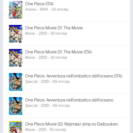
One Piece (ITA)
Anime - 1999 - 24 min/ep
One Piece Movie 01: The Movie
Movie - 2000 - 50 min/ep
One Piece Movie 01: The Movie (ITA)
Movie - 2000 - 50 min/ep
One Piece: Avventura nell'ombelico dell'oceano (ITA)
Special - 2000 - 49 min/ep
One Piece: Avventura nell'ombelico dell'oceano
Special - 2000 - 49 min/ep
One Piece Movie 02: Nejimaki-jima no Daibouken
Movie - 2001 - 55 min/ep