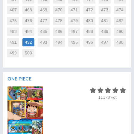
467
468
469
470
471
472
473
474
475
476
477
478
479
480
481
482
483
484
485
486
487
488
489
490
491
492
493
494
495
496
497
498
499
500
ONE PIECE
11178
voti