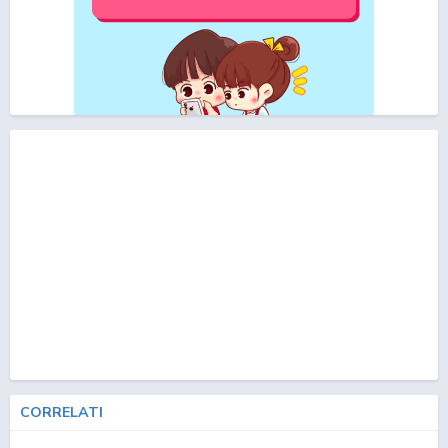
CORRELATI