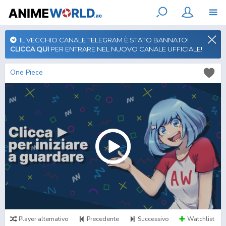
IL VECCHIO CANALE TELEGRAM È STATO BANNATO!
CLICCA QUI
PER ENTRARE NEL NUOVO CANALE UFFICIALE!
One Piece
Player alternativo
Precedente
Successivo
Watchlist