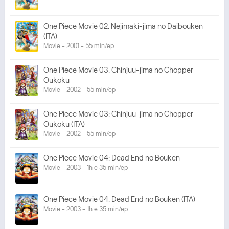
One Piece Movie 02: Nejimaki-jima no Daibouken
(ITA)
Movie - 2001 - 55 min/ep
One Piece Movie 03: Chinjuu-jima no Chopper
Oukoku
Movie - 2002 - 55 min/ep
One Piece Movie 03: Chinjuu-jima no Chopper
Oukoku (ITA)
Movie - 2002 - 55 min/ep
One Piece Movie 04: Dead End no Bouken
Movie - 2003 - 1h e 35 min/ep
One Piece Movie 04: Dead End no Bouken (ITA)
Movie - 2003 - 1h e 35 min/ep