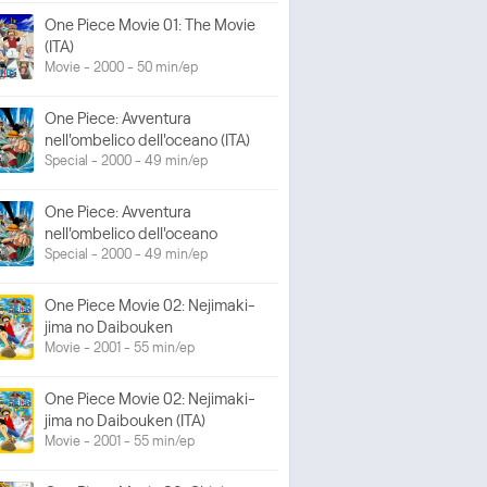
One Piece Movie 01: The Movie
(ITA)
Movie - 2000 - 50 min/ep
One Piece: Avventura
nell'ombelico dell'oceano (ITA)
Special - 2000 - 49 min/ep
One Piece: Avventura
nell'ombelico dell'oceano
Special - 2000 - 49 min/ep
One Piece Movie 02: Nejimaki-
jima no Daibouken
Movie - 2001 - 55 min/ep
One Piece Movie 02: Nejimaki-
jima no Daibouken (ITA)
Movie - 2001 - 55 min/ep