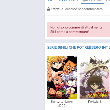
Effettua l'accesso per commentare.
Non ci sono commenti attualmente!
Sii il primo a commentare!
SERIE SIMILI CHE POTREBBERO INT
DUB
Hunter x Hunter
Kekkaishi
(1999)