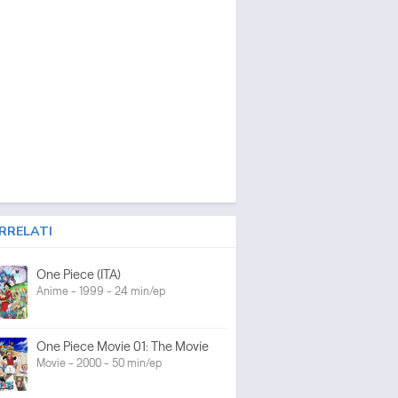
RRELATI
One Piece (ITA)
Anime - 1999 - 24 min/ep
One Piece Movie 01: The Movie
Movie - 2000 - 50 min/ep