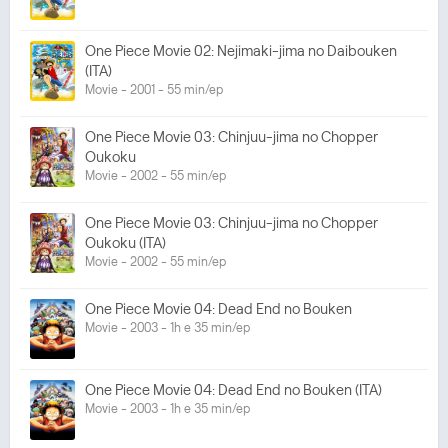
One Piece Movie 02: Nejimaki-jima no Daibouken
(ITA)
Movie - 2001 - 55 min/ep
One Piece Movie 03: Chinjuu-jima no Chopper
Oukoku
Movie - 2002 - 55 min/ep
One Piece Movie 03: Chinjuu-jima no Chopper
Oukoku (ITA)
Movie - 2002 - 55 min/ep
One Piece Movie 04: Dead End no Bouken
Movie - 2003 - 1h e 35 min/ep
One Piece Movie 04: Dead End no Bouken (ITA)
Movie - 2003 - 1h e 35 min/ep