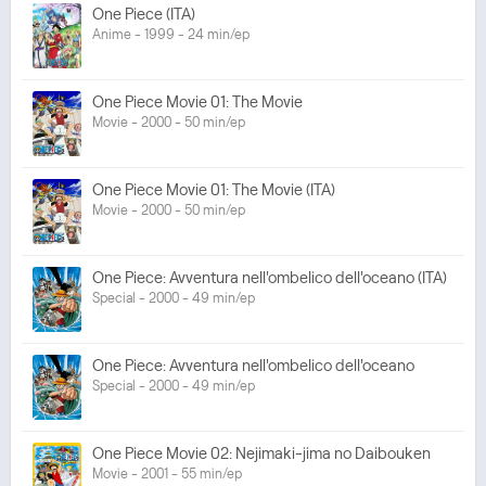
One Piece (ITA)
Anime - 1999 - 24 min/ep
One Piece Movie 01: The Movie
Movie - 2000 - 50 min/ep
One Piece Movie 01: The Movie (ITA)
Movie - 2000 - 50 min/ep
One Piece: Avventura nell'ombelico dell'oceano (ITA)
Special - 2000 - 49 min/ep
One Piece: Avventura nell'ombelico dell'oceano
Special - 2000 - 49 min/ep
One Piece Movie 02: Nejimaki-jima no Daibouken
Movie - 2001 - 55 min/ep