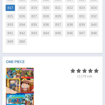
817
818
819
820
821
822
823
824
825
826
827
828
829
830
831
832
833
834
835
836
837
838
839
840
841
842
843
844
845
846
847
848
849
850
ONE PIECE
11179
voti