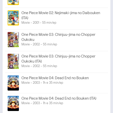
One Piece Movie 02: Nejimaki-jima no Daibouken
(ITA)
Movie - 2001 - 55 min/ep
One Piece Movie 03: Chinjuu-jima no Chopper
Oukoku
Movie - 2002 - 55 min/ep
One Piece Movie 03: Chinjuu-jima no Chopper
Oukoku (ITA)
Movie - 2002 - 55 min/ep
One Piece Movie 04: Dead End no Bouken
Movie - 2003 - 1h e 35 min/ep
One Piece Movie 04: Dead End no Bouken (ITA)
Movie - 2003 - 1h e 35 min/ep