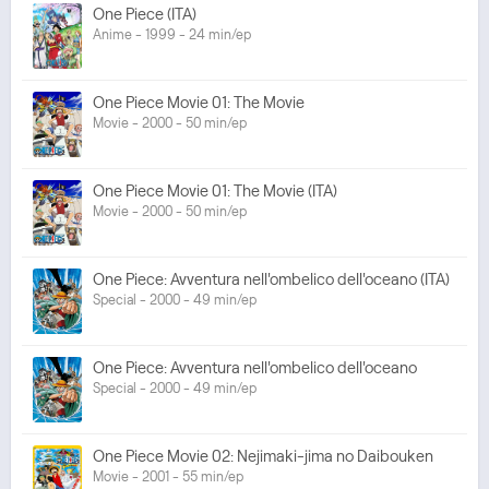
One Piece (ITA)
Anime - 1999 - 24 min/ep
One Piece Movie 01: The Movie
Movie - 2000 - 50 min/ep
One Piece Movie 01: The Movie (ITA)
Movie - 2000 - 50 min/ep
One Piece: Avventura nell'ombelico dell'oceano (ITA)
Special - 2000 - 49 min/ep
One Piece: Avventura nell'ombelico dell'oceano
Special - 2000 - 49 min/ep
One Piece Movie 02: Nejimaki-jima no Daibouken
Movie - 2001 - 55 min/ep