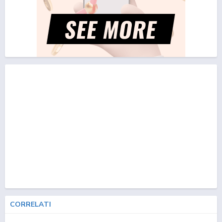
CORRELATI