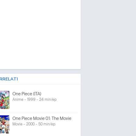
RRELATI
One Piece (ITA)
Anime - 1999 - 24 min/ep
One Piece Movie 01: The Movie
Movie - 2000 - 50 min/ep