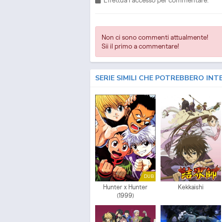
Non ci sono commenti attualmente!
Sii il primo a commentare!
SERIE SIMILI CHE POTREBBERO INT
DUB
Hunter x Hunter
Kekkaishi
(1999)