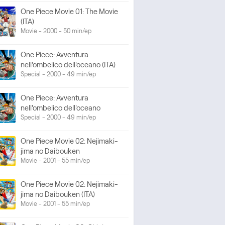
One Piece Movie 01: The Movie
(ITA)
Movie - 2000 - 50 min/ep
One Piece: Avventura
nell'ombelico dell'oceano (ITA)
Special - 2000 - 49 min/ep
One Piece: Avventura
nell'ombelico dell'oceano
Special - 2000 - 49 min/ep
One Piece Movie 02: Nejimaki-
jima no Daibouken
Movie - 2001 - 55 min/ep
One Piece Movie 02: Nejimaki-
jima no Daibouken (ITA)
Movie - 2001 - 55 min/ep