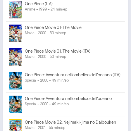
One Piece (ITA)
Anime - 1999 - 24 min/ep
One Piece Movie 01: The Movie
Movie - 2000 - 50 min/ep
One Piece Movie 01: The Movie (ITA)
Movie - 2000 - 50 min/ep
One Piece: Avventura nell'ombelico dell'oceano (ITA)
Special - 2000 - 49 min/ep
One Piece: Avventura nell'ombelico dell'oceano
Special - 2000 - 49 min/ep
One Piece Movie 02: Nejimaki-jima no Daibouken
Movie - 2001 - 55 min/ep