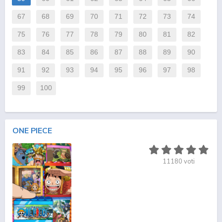
67
68
69
70
71
72
73
74
75
76
77
78
79
80
81
82
83
84
85
86
87
88
89
90
91
92
93
94
95
96
97
98
99
100
ONE PIECE
11180
voti