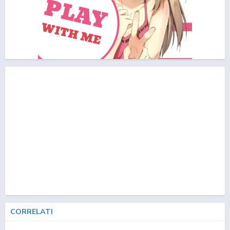
CORRELATI