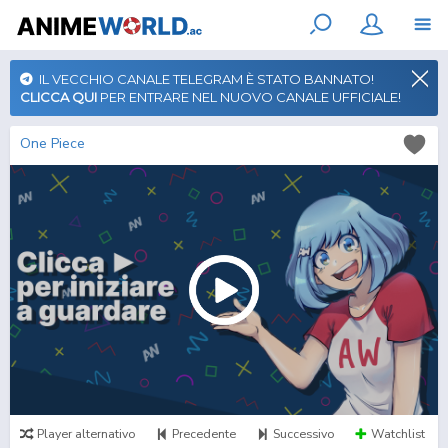
IL VECCHIO CANALE TELEGRAM È STATO BANNATO!
CLICCA QUI
PER ENTRARE NEL NUOVO CANALE UFFICIALE!
One Piece
Player alternativo
Precedente
Successivo
Watchlist