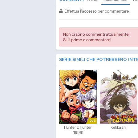
Effettua l'accesso per commentare.
Non ci sono commenti attualmente!
Sii il primo a commentare!
SERIE SIMILI CHE POTREBBERO INT
DUB
Hunter x Hunter
Kekkaishi
(1999)