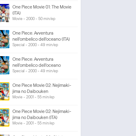
One Piece Movie 01: The Movie
(ITA)
Movie - 2000 - 50 min/ep
One Piece: Avventura
nell'ombelico dell'oceano (ITA)
Special - 2000 - 49 min/ep
One Piece: Avventura
nell'ombelico dell'oceano
Special - 2000 - 49 min/ep
One Piece Movie 02: Nejimaki-
jima no Daibouken
Movie - 2001 - 55 min/ep
One Piece Movie 02: Nejimaki-
jima no Daibouken (ITA)
Movie - 2001 - 55 min/ep