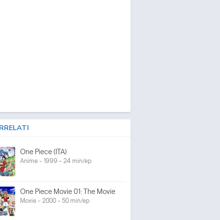
RRELATI
One Piece (ITA)
Anime - 1999 - 24 min/ep
One Piece Movie 01: The Movie
Movie - 2000 - 50 min/ep