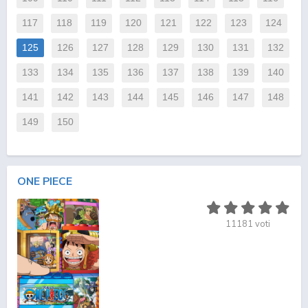
117
118
119
120
121
122
123
124
125
126
127
128
129
130
131
132
133
134
135
136
137
138
139
140
141
142
143
144
145
146
147
148
149
150
ONE PIECE
11181
voti