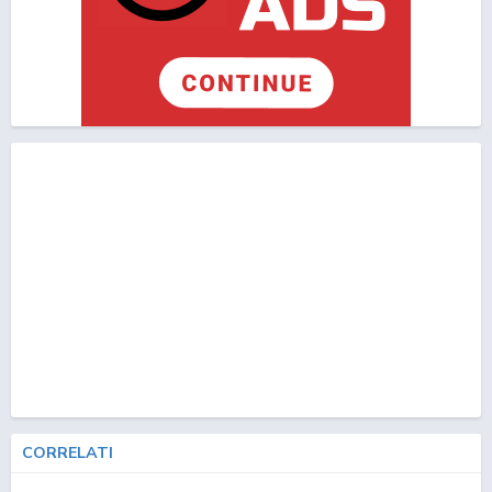
CORRELATI