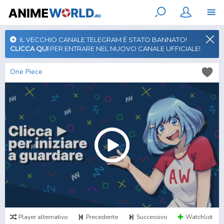
IL VECCHIO CANALE TELEGRAM È STATO BANNATO!
CLICCA QUI
PER ENTRARE NEL NUOVO CANALE UFFICIALE!
One Piece
Player alternativo
Precedente
Successivo
Watchlist