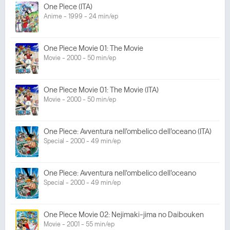
One Piece (ITA)
Anime - 1999 - 24 min/ep
One Piece Movie 01: The Movie
Movie - 2000 - 50 min/ep
One Piece Movie 01: The Movie (ITA)
Movie - 2000 - 50 min/ep
One Piece: Avventura nell'ombelico dell'oceano (ITA)
Special - 2000 - 49 min/ep
One Piece: Avventura nell'ombelico dell'oceano
Special - 2000 - 49 min/ep
One Piece Movie 02: Nejimaki-jima no Daibouken
Movie - 2001 - 55 min/ep