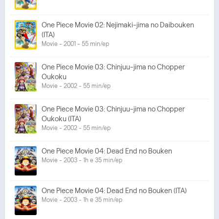
One Piece Movie 02: Nejimaki-jima no Daibouken
(ITA)
Movie - 2001 - 55 min/ep
One Piece Movie 03: Chinjuu-jima no Chopper
Oukoku
Movie - 2002 - 55 min/ep
One Piece Movie 03: Chinjuu-jima no Chopper
Oukoku (ITA)
Movie - 2002 - 55 min/ep
One Piece Movie 04: Dead End no Bouken
Movie - 2003 - 1h e 35 min/ep
One Piece Movie 04: Dead End no Bouken (ITA)
Movie - 2003 - 1h e 35 min/ep