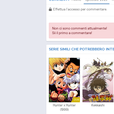
Effettua l'accesso per commentare.
Non ci sono commenti attualmente!
Sii il primo a commentare!
SERIE SIMILI CHE POTREBBERO INT
DUB
Hunter x Hunter
Kekkaishi
(1999)