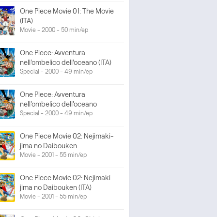
One Piece Movie 01: The Movie
(ITA)
Movie - 2000 - 50 min/ep
One Piece: Avventura
nell'ombelico dell'oceano (ITA)
Special - 2000 - 49 min/ep
One Piece: Avventura
nell'ombelico dell'oceano
Special - 2000 - 49 min/ep
One Piece Movie 02: Nejimaki-
jima no Daibouken
Movie - 2001 - 55 min/ep
One Piece Movie 02: Nejimaki-
jima no Daibouken (ITA)
Movie - 2001 - 55 min/ep