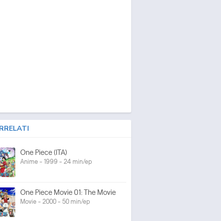
RRELATI
One Piece (ITA)
Anime - 1999 - 24 min/ep
One Piece Movie 01: The Movie
Movie - 2000 - 50 min/ep