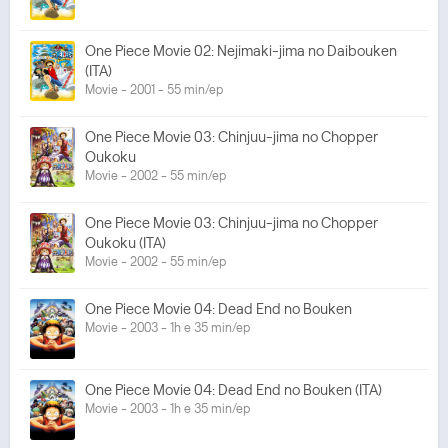
One Piece Movie 02: Nejimaki-jima no Daibouken
(ITA)
Movie - 2001 - 55 min/ep
One Piece Movie 03: Chinjuu-jima no Chopper
Oukoku
Movie - 2002 - 55 min/ep
One Piece Movie 03: Chinjuu-jima no Chopper
Oukoku (ITA)
Movie - 2002 - 55 min/ep
One Piece Movie 04: Dead End no Bouken
Movie - 2003 - 1h e 35 min/ep
One Piece Movie 04: Dead End no Bouken (ITA)
Movie - 2003 - 1h e 35 min/ep