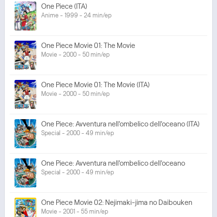
One Piece (ITA)
Anime - 1999 - 24 min/ep
One Piece Movie 01: The Movie
Movie - 2000 - 50 min/ep
One Piece Movie 01: The Movie (ITA)
Movie - 2000 - 50 min/ep
One Piece: Avventura nell'ombelico dell'oceano (ITA)
Special - 2000 - 49 min/ep
One Piece: Avventura nell'ombelico dell'oceano
Special - 2000 - 49 min/ep
One Piece Movie 02: Nejimaki-jima no Daibouken
Movie - 2001 - 55 min/ep