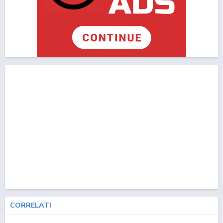
CORRELATI