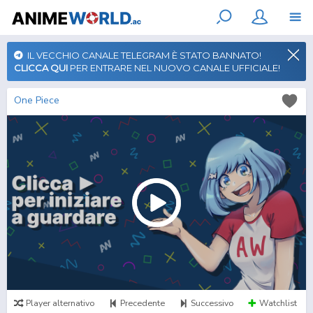
IL VECCHIO CANALE TELEGRAM È STATO BANNATO!
CLICCA QUI
PER ENTRARE NEL NUOVO CANALE UFFICIALE!
One Piece
Player alternativo
Precedente
Successivo
Watchlist