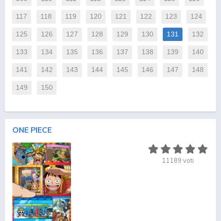
117
118
119
120
121
122
123
124
125
126
127
128
129
130
131
132
133
134
135
136
137
138
139
140
141
142
143
144
145
146
147
148
149
150
ONE PIECE
11189
voti