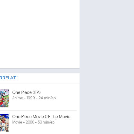
RRELATI
One Piece (ITA)
Anime - 1999 - 24 min/ep
One Piece Movie 01: The Movie
Movie - 2000 - 50 min/ep