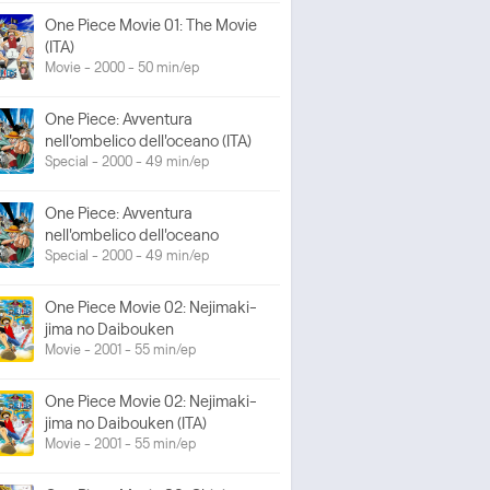
One Piece Movie 01: The Movie
(ITA)
Movie - 2000 - 50 min/ep
One Piece: Avventura
nell'ombelico dell'oceano (ITA)
Special - 2000 - 49 min/ep
One Piece: Avventura
nell'ombelico dell'oceano
Special - 2000 - 49 min/ep
One Piece Movie 02: Nejimaki-
jima no Daibouken
Movie - 2001 - 55 min/ep
One Piece Movie 02: Nejimaki-
jima no Daibouken (ITA)
Movie - 2001 - 55 min/ep