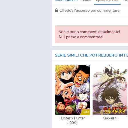
Effettua l'accesso per commentare.
Non ci sono commenti attualmente!
Sii il primo a commentare!
SERIE SIMILI CHE POTREBBERO INT
DUB
Hunter x Hunter
Kekkaishi
(1999)