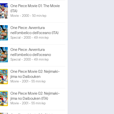
One Piece Movie 01: The Movie
(ITA)
Movie - 2000 - 50 min/ep
One Piece: Avventura
nell'ombelico dell'oceano (ITA)
Special - 2000 - 49 min/ep
One Piece: Avventura
nell'ombelico dell'oceano
Special - 2000 - 49 min/ep
One Piece Movie 02: Nejimaki-
jima no Daibouken
Movie - 2001 - 55 min/ep
One Piece Movie 02: Nejimaki-
jima no Daibouken (ITA)
Movie - 2001 - 55 min/ep