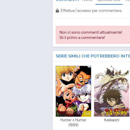
Effettua l'accesso per commentare.
Non ci sono commenti attualmente!
Sii il primo a commentare!
SERIE SIMILI CHE POTREBBERO INT
DUB
Hunter x Hunter
Kekkaishi
(1999)