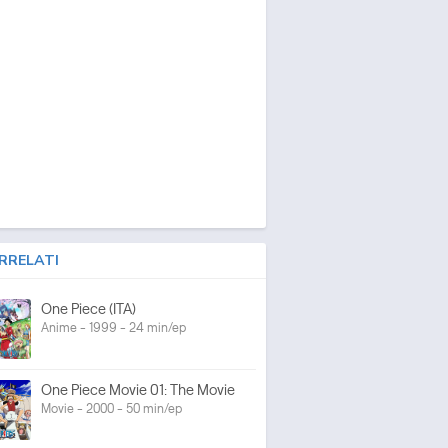
RRELATI
One Piece (ITA)
Anime - 1999 - 24 min/ep
One Piece Movie 01: The Movie
Movie - 2000 - 50 min/ep