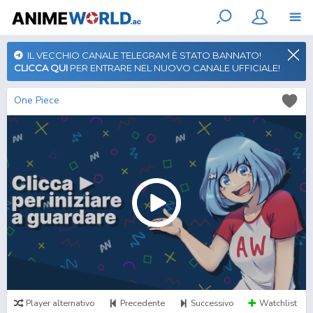
IL VECCHIO CANALE TELEGRAM È STATO BANNATO!
CLICCA QUI
PER ENTRARE NEL NUOVO CANALE UFFICIALE!
One Piece
Player alternativo
Precedente
Successivo
Watchlist