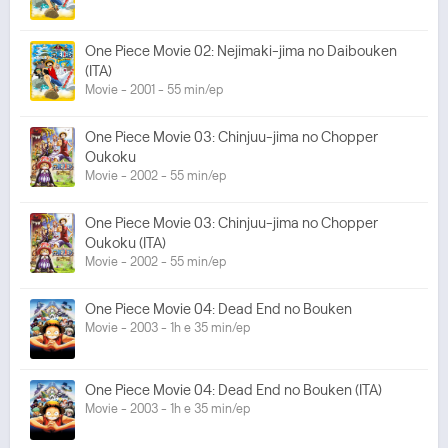
One Piece Movie 02: Nejimaki-jima no Daibouken
(ITA)
Movie - 2001 - 55 min/ep
One Piece Movie 03: Chinjuu-jima no Chopper
Oukoku
Movie - 2002 - 55 min/ep
One Piece Movie 03: Chinjuu-jima no Chopper
Oukoku (ITA)
Movie - 2002 - 55 min/ep
One Piece Movie 04: Dead End no Bouken
Movie - 2003 - 1h e 35 min/ep
One Piece Movie 04: Dead End no Bouken (ITA)
Movie - 2003 - 1h e 35 min/ep