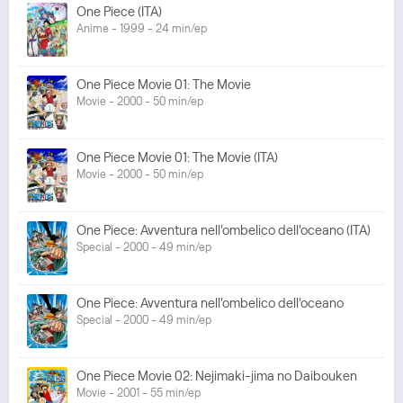
One Piece (ITA)
Anime - 1999 - 24 min/ep
One Piece Movie 01: The Movie
Movie - 2000 - 50 min/ep
One Piece Movie 01: The Movie (ITA)
Movie - 2000 - 50 min/ep
One Piece: Avventura nell'ombelico dell'oceano (ITA)
Special - 2000 - 49 min/ep
One Piece: Avventura nell'ombelico dell'oceano
Special - 2000 - 49 min/ep
One Piece Movie 02: Nejimaki-jima no Daibouken
Movie - 2001 - 55 min/ep