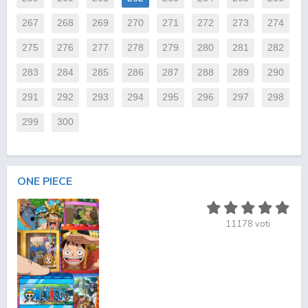
267
268
269
270
271
272
273
274
275
276
277
278
279
280
281
282
283
284
285
286
287
288
289
290
291
292
293
294
295
296
297
298
299
300
ONE PIECE
11178
voti