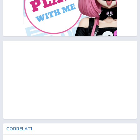
CORRELATI