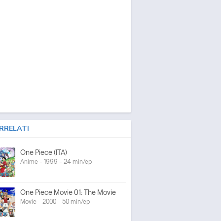
RRELATI
One Piece (ITA)
Anime - 1999 - 24 min/ep
One Piece Movie 01: The Movie
Movie - 2000 - 50 min/ep