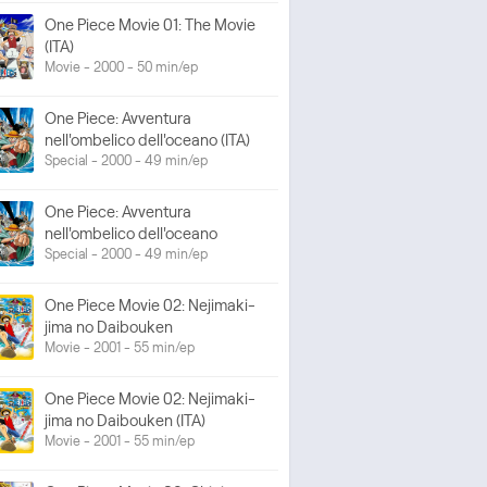
One Piece Movie 01: The Movie
(ITA)
Movie - 2000 - 50 min/ep
One Piece: Avventura
nell'ombelico dell'oceano (ITA)
Special - 2000 - 49 min/ep
One Piece: Avventura
nell'ombelico dell'oceano
Special - 2000 - 49 min/ep
One Piece Movie 02: Nejimaki-
jima no Daibouken
Movie - 2001 - 55 min/ep
One Piece Movie 02: Nejimaki-
jima no Daibouken (ITA)
Movie - 2001 - 55 min/ep