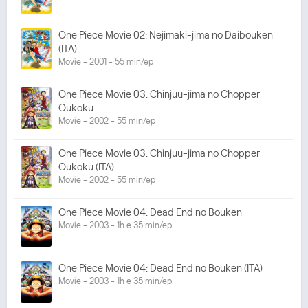
One Piece Movie 02: Nejimaki-jima no Daibouken
(ITA)
Movie - 2001 - 55 min/ep
One Piece Movie 03: Chinjuu-jima no Chopper
Oukoku
Movie - 2002 - 55 min/ep
One Piece Movie 03: Chinjuu-jima no Chopper
Oukoku (ITA)
Movie - 2002 - 55 min/ep
One Piece Movie 04: Dead End no Bouken
Movie - 2003 - 1h e 35 min/ep
One Piece Movie 04: Dead End no Bouken (ITA)
Movie - 2003 - 1h e 35 min/ep