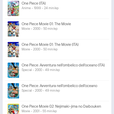
One Piece (ITA)
Anime - 1999 - 24 min/ep
One Piece Movie 01: The Movie
Movie - 2000 - 50 min/ep
One Piece Movie 01: The Movie (ITA)
Movie - 2000 - 50 min/ep
One Piece: Avventura nell'ombelico dell'oceano (ITA)
Special - 2000 - 49 min/ep
One Piece: Avventura nell'ombelico dell'oceano
Special - 2000 - 49 min/ep
One Piece Movie 02: Nejimaki-jima no Daibouken
Movie - 2001 - 55 min/ep