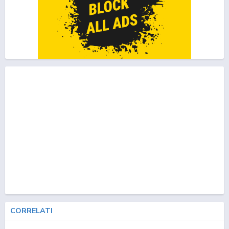
CORRELATI