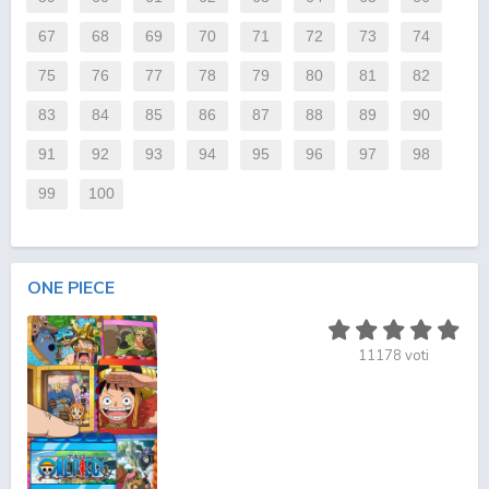
67
68
69
70
71
72
73
74
75
76
77
78
79
80
81
82
83
84
85
86
87
88
89
90
91
92
93
94
95
96
97
98
99
100
ONE PIECE
11178
voti